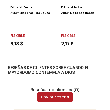
Editorial:
Gema
Editorial:
Iadpa
Autor:
Elias Brasil De Souza
Autor:
No Especificado
FLEXIBLE
FLEXIBLE
8,13 $
2,17 $
RESEÑAS DE CLIENTES SOBRE CUANDO EL
MAYORDOMO CONTEMPLA A DIOS
Reseñas de clientes (0)
Enviar reseña