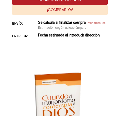
¡COMPRAR YA!
Se calcula al finalizar compra
Ver detalles
ENVÍO:
Estimación según ubicación/país
Fecha estimada al introducir dirección
ENTREGA: