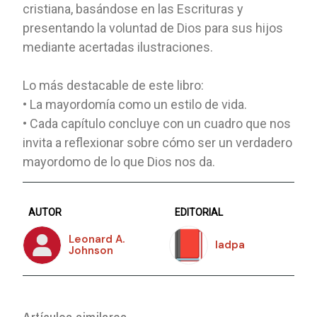
cristiana, basándose en las Escrituras y
presentando la voluntad de Dios para sus hijos
mediante acertadas ilustraciones.
Lo más destacable de este libro:
• La mayordomía como un estilo de vida.
• Cada capítulo concluye con un cuadro que nos
invita a reflexionar sobre cómo ser un verdadero
mayordomo de lo que Dios nos da.
AUTOR
EDITORIAL
Leonard A.
Iadpa
Johnson