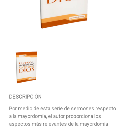
DESCRIPCIÓN
Por medio de esta serie de sermones respecto
a la mayordomía, el autor proporciona los
aspectos más relevantes de la mayordomía