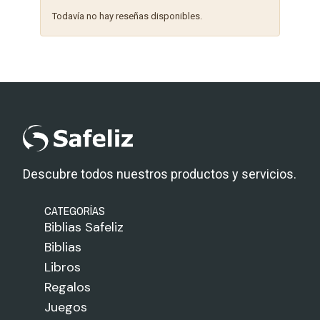
Todavía no hay reseñas disponibles.
Descubre todos nuestros productos y servicios.
CATEGORÍAS
Biblias Safeliz
Biblias
Libros
Regalos
Juegos