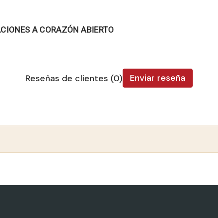
ACIONES A CORAZÓN ABIERTO
Enviar reseña
Reseñas de clientes (0)