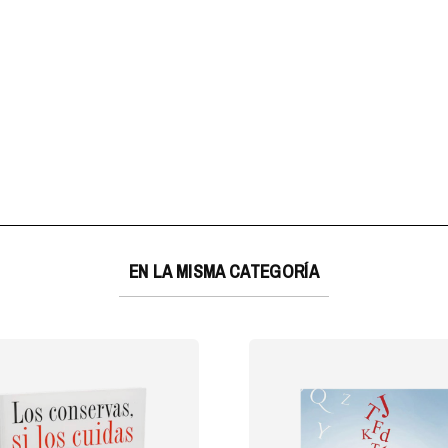
EN LA MISMA CATEGORÍA