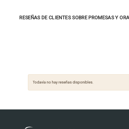
RESEÑAS DE CLIENTES SOBRE PROMESAS Y OR
Todavía no hay reseñas disponibles.