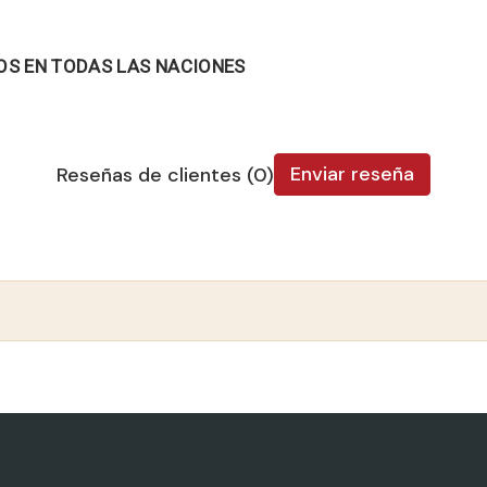
OS EN TODAS LAS NACIONES
Enviar reseña
Reseñas de clientes (0)