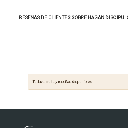
RESEÑAS DE CLIENTES SOBRE HAGAN DISCÍPUL
Todavía no hay reseñas disponibles.