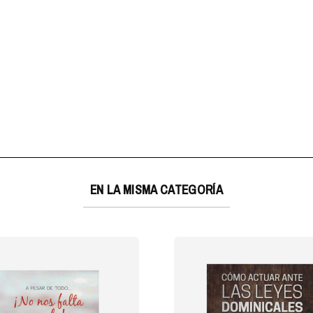
EN LA MISMA CATEGORÍA