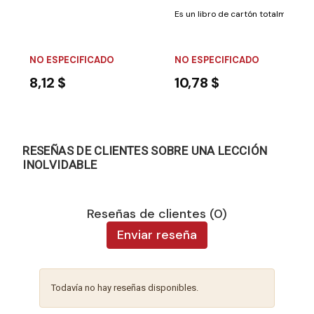
Es un libro de cartón totalmente il
NO ESPECIFICADO
NO ESPECIFICADO
8,12 $
10,78 $
RESEÑAS DE CLIENTES SOBRE UNA LECCIÓN
INOLVIDABLE
Reseñas de clientes (0)
Enviar reseña
Todavía no hay reseñas disponibles.