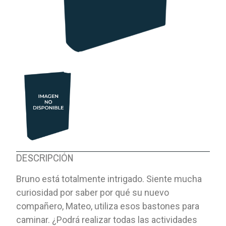
DESCRIPCIÓN
Bruno está totalmente intrigado. Siente mucha
curiosidad por saber por qué su nuevo
compañero, Mateo, utiliza esos bastones para
caminar. ¿Podrá realizar todas las actividades