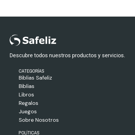
Descubre todos nuestros productos y servicios.
CATEGORÍAS
Biblias Safeliz
Biblias
Libros
Regalos
Juegos
Sobre Nosotros
POLÍTICAS