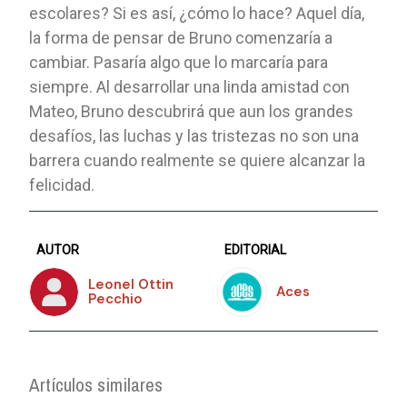
escolares? Si es así, ¿cómo lo hace? Aquel día,
la forma de pensar de Bruno comenzaría a
cambiar. Pasaría algo que lo marcaría para
siempre. Al desarrollar una linda amistad con
Mateo, Bruno descubrirá que aun los grandes
desafíos, las luchas y las tristezas no son una
barrera cuando realmente se quiere alcanzar la
felicidad.
AUTOR
EDITORIAL
Leonel Ottin
Aces
Pecchio
Artículos similares