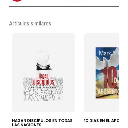
Artículos similares
HAGAN DISCÍPULOS EN TODAS
10 DIAS EN EL APOSE
LAS NACIONES