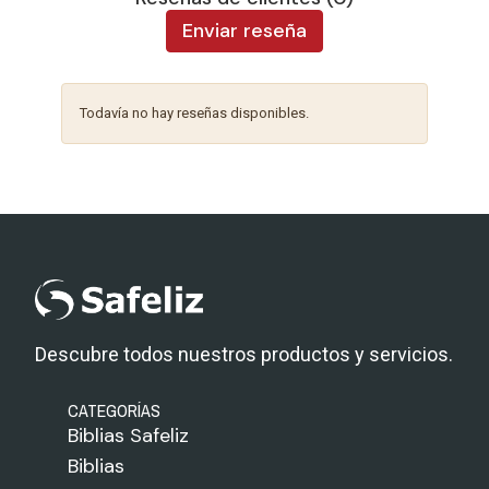
Enviar reseña
Todavía no hay reseñas disponibles.
Descubre todos nuestros productos y servicios.
CATEGORÍAS
Biblias Safeliz
Biblias