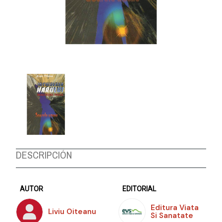
DESCRIPCIÓN
AUTOR
EDITORIAL
Editura Viata
Liviu Oiteanu
Si Sanatate