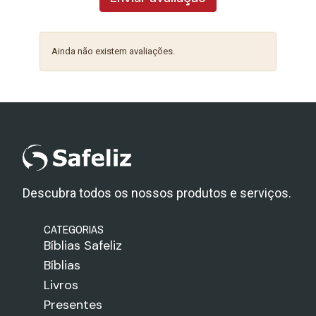
Ainda não existem avaliações.
Descubra todos os nossos produtos e serviços.
CATEGORIAS
Bíblias Safeliz
Bíblias
Livros
Presentes