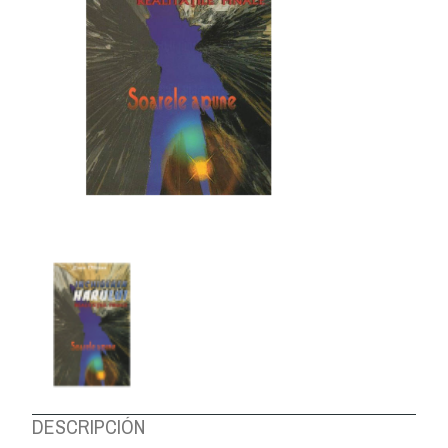
DESCRIPCIÓN