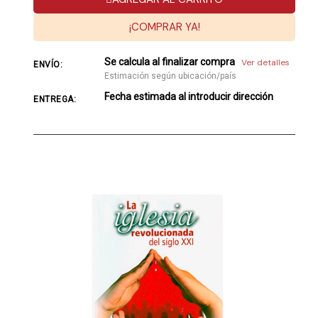
¡COMPRAR YA!
Se calcula al finalizar compra
Ver detalles
ENVÍO:
Estimación según ubicación/país
Fecha estimada al introducir dirección
ENTREGA: