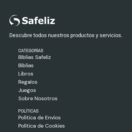
Descubre todos nuestros productos y servicios.
CATEGORÍAS
Biblias Safeliz
Biblias
Libros
Regalos
Juegos
Sobre Nosotros
POLÍTICAS
Política de Envíos
Política de Cookies