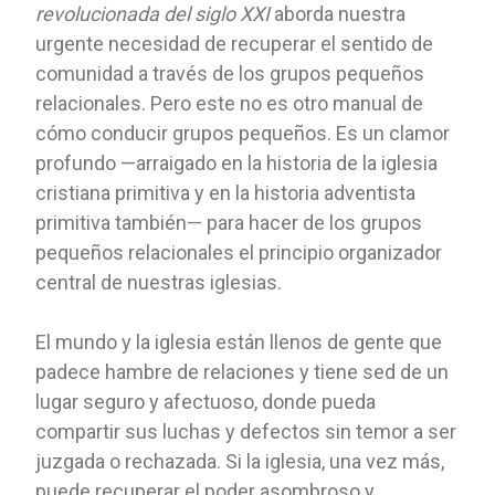
revolucionada del siglo XXI
aborda nuestra
urgente necesidad de recuperar el sentido de
comunidad a través de los grupos pequeños
relacionales. Pero este no es otro manual de
cómo conducir grupos pequeños. Es un clamor
profundo —arraigado en la historia de la iglesia
cristiana primitiva y en la historia adventista
primitiva también— para hacer de los grupos
pequeños relacionales el principio organizador
central de nuestras iglesias.
El mundo y la iglesia están llenos de gente que
padece hambre de relaciones y tiene sed de un
lugar seguro y afectuoso, donde pueda
compartir sus luchas y defectos sin temor a ser
juzgada o rechazada. Si la iglesia, una vez más,
puede recuperar el poder asombroso y