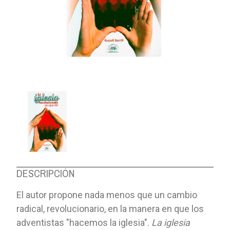
DESCRIPCIÓN
El autor propone nada menos que un cambio
radical, revolucionario, en la manera en que los
adventistas "hacemos la iglesia".
La iglesia