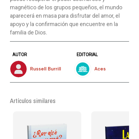
magnético de los grupos pequeños, el mundo
aparecerá en masa para disfrutar del amor, el
apoyo y la confirmación que encuentre en la
familia de Dios.
AUTOR
EDITORIAL
Russell Burrill
Aces
Artículos similares