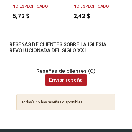
NO ESPECIFICADO
NO ESPECIFICADO
5,72 $
2,42 $
RESEÑAS DE CLIENTES SOBRE LA IGLESIA
REVOLUCIONADA DEL SIGLO XXI
Reseñas de clientes (0)
Enviar reseña
Todavía no hay reseñas disponibles.