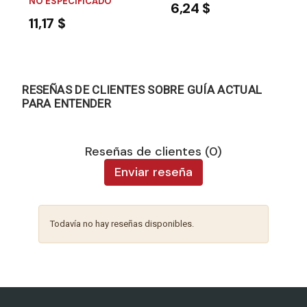
NO ESPECIFICADO
6,24 $
11,17 $
RESEÑAS DE CLIENTES SOBRE GUÍA ACTUAL
PARA ENTENDER
Reseñas de clientes (0)
Enviar reseña
Todavía no hay reseñas disponibles.