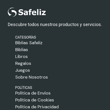
Descubre todos nuestros productos y servicios.
CATEGORÍAS
Biblias Safeliz
Biblias
Libros
Regalos
Juegos
Sobre Nosotros
POLÍTICAS
Política de Envíos
Política de Cookies
Política de Privacidad