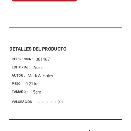
DETALLES DEL PRODUCTO
301467
REFERENCIA
Aces
EDITORIAL
Mark A. Finley
AUTOR
0,21 kg
PESO
15cm
TAMAÑO
(0)
★★★★★
VALORACIÓN