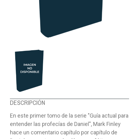
DESCRIPCIÓN
En este primer tomo de la serie "Guía actual para
entender las profecías de Daniel", Mark Finley
hace un comentario capítulo por capítulo de