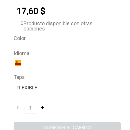
17,60 $
Producto disponible con otras
opciones
Color
Idioma
Tapa
FLEXIBLE
AGREGAR AL CARRITO