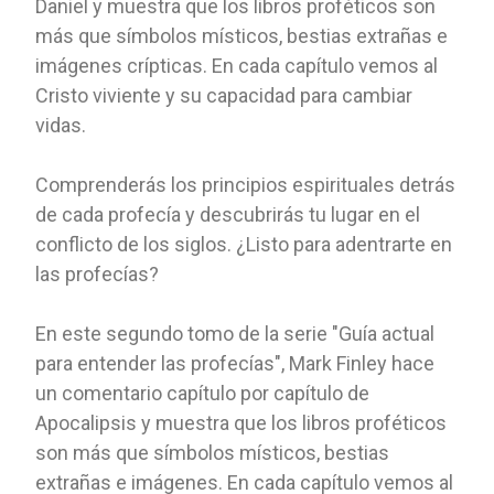
Daniel y muestra que los libros proféticos son
más que símbolos místicos, bestias extrañas e
imágenes crípticas. En cada capítulo vemos al
Cristo viviente y su capacidad para cambiar
vidas.
Comprenderás los principios espirituales detrás
de cada profecía y descubrirás tu lugar en el
conflicto de los siglos. ¿Listo para adentrarte en
las profecías?
En este segundo tomo de la serie "Guía actual
para entender las profecías", Mark Finley hace
un comentario capítulo por capítulo de
Apocalipsis y muestra que los libros proféticos
son más que símbolos místicos, bestias
extrañas e imágenes. En cada capítulo vemos al