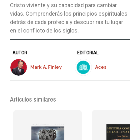
Cristo viviente y su capacidad para cambiar
vidas. Comprenderás los principios espirituales
detrás de cada profecía y descubrirás tu lugar
en el conflicto de los siglos.
AUTOR
EDITORIAL
Mark A. Finley
Aces
Artículos similares