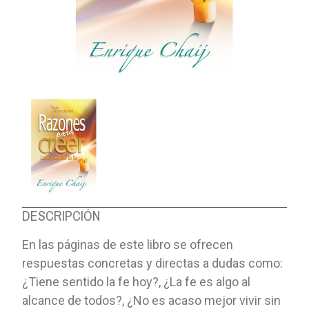
DESCRIPCIÓN
En las páginas de este libro se ofrecen
respuestas concretas y directas a dudas como:
¿Tiene sentido la fe hoy?, ¿La fe es algo al
alcance de todos?, ¿No es acaso mejor vivir sin