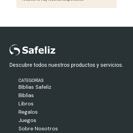
Descubre todos nuestros productos y servicios.
CATEGORÍAS
Biblias Safeliz
Biblias
Libros
Regalos
Juegos
Sobre Nosotros