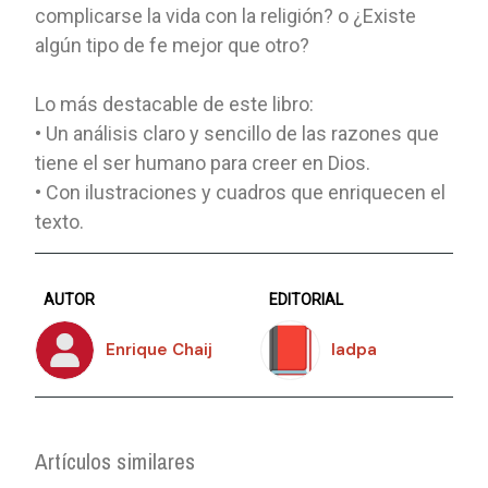
complicarse la vida con la religión? o ¿Existe
algún tipo de fe mejor que otro?
Lo más destacable de este libro:
• Un análisis claro y sencillo de las razones que
tiene el ser humano para creer en Dios.
• Con ilustraciones y cuadros que enriquecen el
texto.
AUTOR
EDITORIAL
Enrique Chaij
Iadpa
Artículos similares