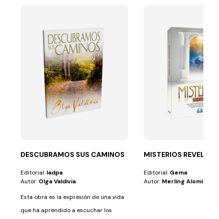
DESCUBRAMOS SUS CAMINOS
MISTERIOS REVELAD
Editorial:
Iadpa
Editorial:
Gema
Autor:
Olga Valdivia
Autor:
Merling Alomia
Esta obra es la expresión de una vida
que ha aprendido a escuchar los