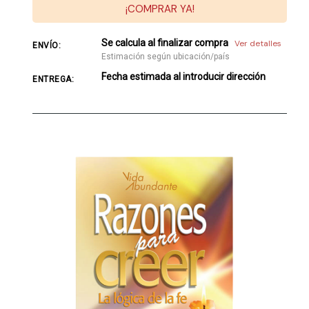
¡COMPRAR YA!
Se calcula al finalizar compra
Ver detalles
ENVÍO:
Estimación según ubicación/país
Fecha estimada al introducir dirección
ENTREGA: