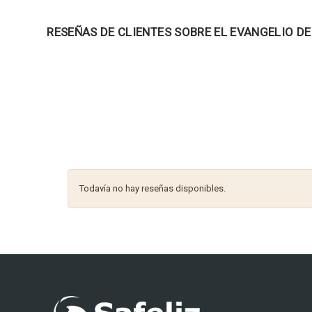
RESEÑAS DE CLIENTES SOBRE EL EVANGELIO DE
Todavía no hay reseñas disponibles.