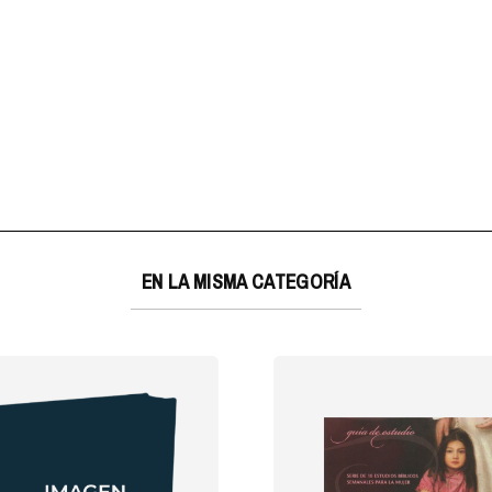
EN LA MISMA CATEGORÍA