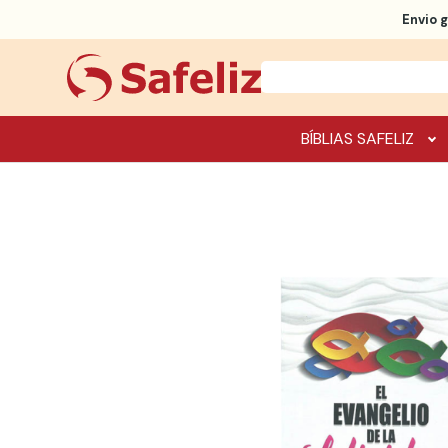
Envio g
BÍBLIAS SAFELIZ