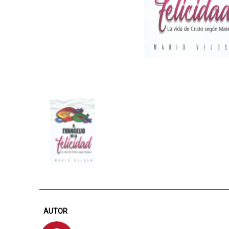
AUTOR