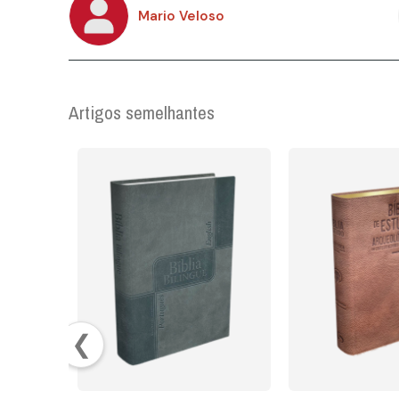
Mario Veloso
Artigos semelhantes
❮