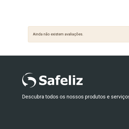
Ainda não existem avaliações.
Descubra todos os nossos produtos e serviço