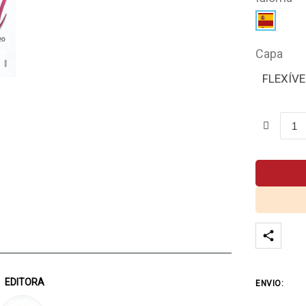
Capa
FLEXÍVE
EDITORA
ENVIO: