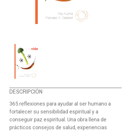
DESCRIPCIÓN
365 reflexiones para ayudar al ser humano a
fortalecer su sensibilidad espiritual y a
conseguir paz espiritual. Una obra llena de
prácticos consejos de salud, experiencias