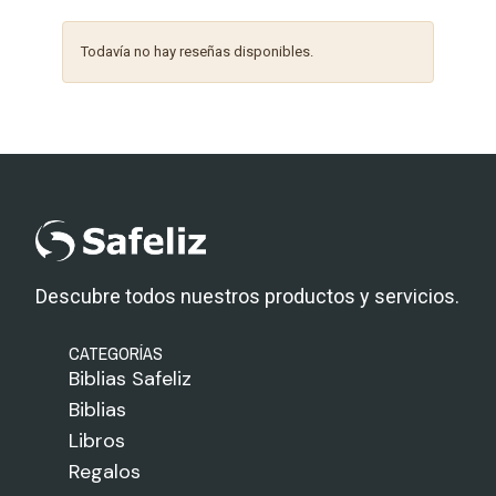
Todavía no hay reseñas disponibles.
Descubre todos nuestros productos y servicios.
CATEGORÍAS
Biblias Safeliz
Biblias
Libros
Regalos