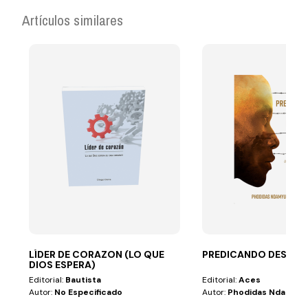
Artículos similares
LÍDER DE CORAZON (LO QUE
PREDICANDO DESDE 
DIOS ESPERA)
Editorial:
Bautista
Editorial:
Aces
Autor:
No Especificado
Autor:
Phodidas Ndamyu