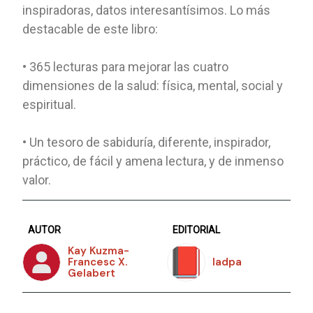
inspiradoras, datos interesantísimos. Lo más
destacable de este libro:
• 365 lecturas para mejorar las cuatro
dimensiones de la salud: física, mental, social y
espiritual.
• Un tesoro de sabiduría, diferente, inspirador,
práctico, de fácil y amena lectura, y de inmenso
valor.
AUTOR
EDITORIAL
Kay Kuzma-
Francesc X.
Iadpa
Gelabert