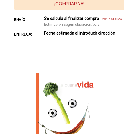
¡COMPRAR YA!
Se calcula al finalizar compra
Ver detalles
ENVÍO:
Estimación según ubicación/país
Fecha estimada al introducir dirección
ENTREGA: