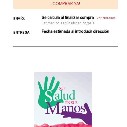
¡COMPRAR YA!
Se calcula al finalizar compra
Ver detalles
ENVÍO:
Estimación según ubicación/país
Fecha estimada al introducir dirección
ENTREGA: