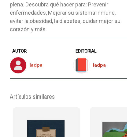
plena. Descubra qué hacer para: Prevenir
enfermedades, Mejorar su sistema inmune,
evitar la obesidad, la diabetes, cuidar mejor su
corazón y más.
AUTOR
EDITORIAL
Iadpa
Iadpa
Artículos similares