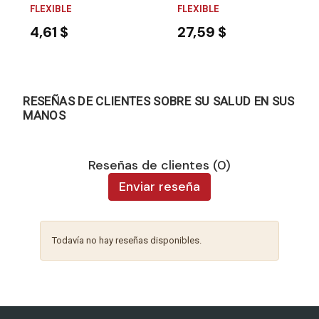
FLEXIBLE
FLEXIBLE
4,61 $
27,59 $
RESEÑAS DE CLIENTES SOBRE SU SALUD EN SUS
MANOS
Reseñas de clientes (0)
Enviar reseña
Todavía no hay reseñas disponibles.