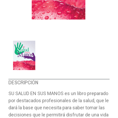
DESCRIPCIÓN
SU SALUD EN SUS MANOS es un libro preparado
por destacados profesionales de la salud, que le
dará la base que necesita para saber tomar las
decisiones que le permitirá disfrutar de una vida