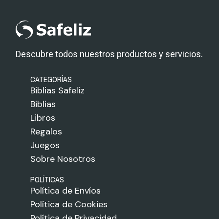
Descubre todos nuestros productos y servicios.
CATEGORÍAS
Biblias Safeliz
Biblias
Libros
Regalos
Juegos
Sobre Nosotros
POLÍTICAS
Política de Envíos
Política de Cookies
Política de Privacidad