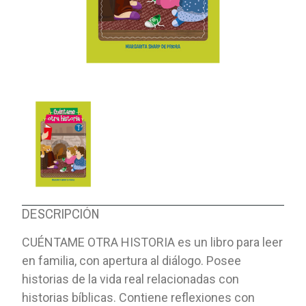
DESCRIPCIÓN
CUÉNTAME OTRA HISTORIA es un libro para leer
en familia, con apertura al diálogo. Posee
historias de la vida real relacionadas con
historias bíblicas. Contiene reflexiones con