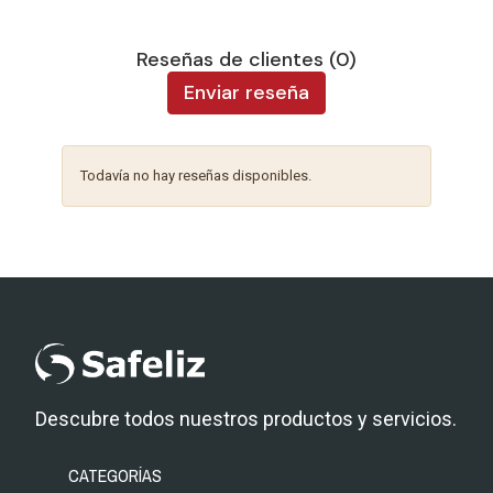
Reseñas de clientes (0)
Enviar reseña
Todavía no hay reseñas disponibles.
Descubre todos nuestros productos y servicios.
CATEGORÍAS