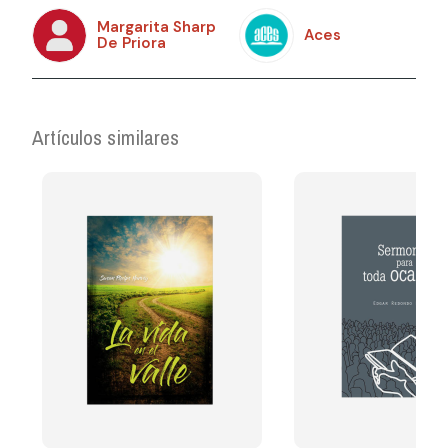
Margarita Sharp
Aces
De Priora
Artículos similares