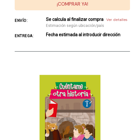
¡COMPRAR YA!
Se calcula al finalizar compra
Ver detalles
ENVÍO:
Estimación según ubicación/país
Fecha estimada al introducir dirección
ENTREGA: