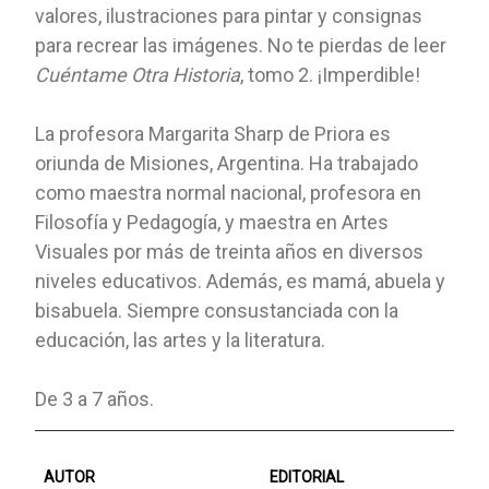
valores, ilustraciones para pintar y consignas
para recrear las imágenes. No te pierdas de leer
Cuéntame Otra Historia
, tomo 2. ¡Imperdible!
La profesora Margarita Sharp de Priora es
oriunda de Misiones, Argentina. Ha trabajado
como maestra normal nacional, profesora en
Filosofía y Pedagogía, y maestra en Artes
Visuales por más de treinta años en diversos
niveles educativos. Además, es mamá, abuela y
bisabuela. Siempre consustanciada con la
educación, las artes y la literatura.
De 3 a 7 años.
AUTOR
EDITORIAL