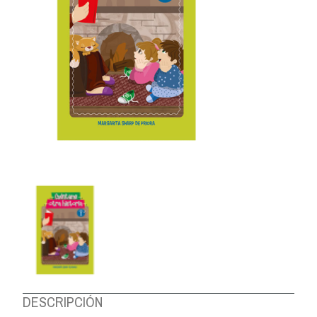
DESCRIPCIÓN