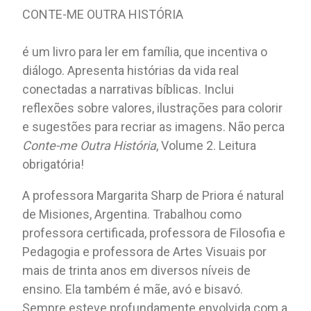
CONTE-ME OUTRA HISTÓRIA
é um livro para ler em família, que incentiva o
diálogo. Apresenta histórias da vida real
conectadas a narrativas bíblicas. Inclui
reflexões sobre valores, ilustrações para colorir
e sugestões para recriar as imagens. Não perca
Conte-me Outra História
, Volume 2. Leitura
obrigatória!
A professora Margarita Sharp de Priora é natural
de Misiones, Argentina. Trabalhou como
professora certificada, professora de Filosofia e
Pedagogia e professora de Artes Visuais por
mais de trinta anos em diversos níveis de
ensino. Ela também é mãe, avó e bisavó.
Sempre esteve profundamente envolvida com a