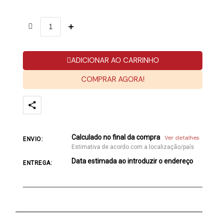
ADICIONAR AO CARRINHO
COMPRAR AGORA!
Calculado no final da compra
Ver detalhes
ENVIO:
Estimativa de acordo com a localização/país
Data estimada ao introduzir o endereço
ENTREGA: