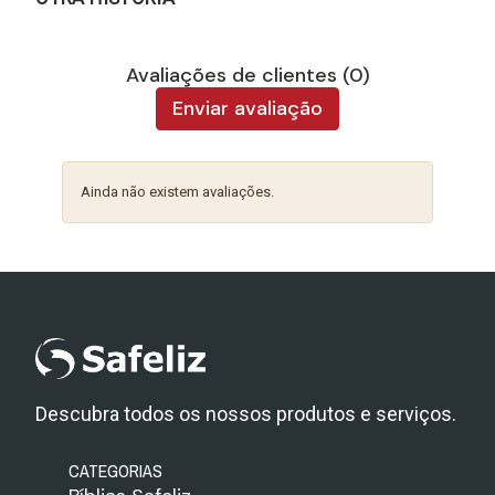
Avaliações de clientes (0)
Enviar avaliação
Ainda não existem avaliações.
Descubra todos os nossos produtos e serviços.
CATEGORIAS