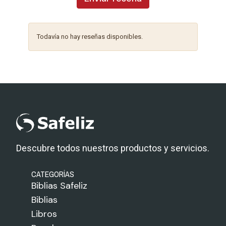
Todavía no hay reseñas disponibles.
Descubre todos nuestros productos y servicios.
CATEGORÍAS
Biblias Safeliz
Biblias
Libros