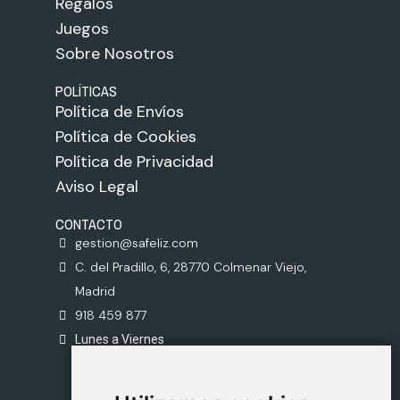
Regalos
Juegos
Sobre Nosotros
POLÍTICAS
Política de Envíos
Política de Cookies
Política de Privacidad
Aviso Legal
CONTACTO
gestion@safeliz.com
C. del Pradillo, 6, 28770 Colmenar Viejo,
Madrid
918 459 877
Lunes a Viernes
09:00 - 13:00