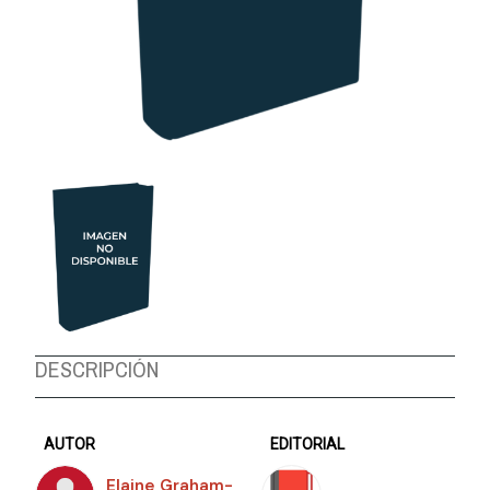
DESCRIPCIÓN
AUTOR
EDITORIAL
Elaine Graham-