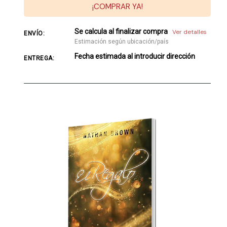
¡COMPRAR YA!
Se calcula al finalizar compra
Ver detalles
ENVÍO:
Estimación según ubicación/país
Fecha estimada al introducir dirección
ENTREGA: