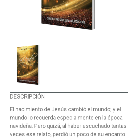
DESCRIPCIÓN
El nacimiento de Jesús cambió el mundo; y el
mundo lo recuerda especialmente en la época
navideña. Pero quizá, al haber escuchado tantas
veces ese relato, perdió un poco de su encanto