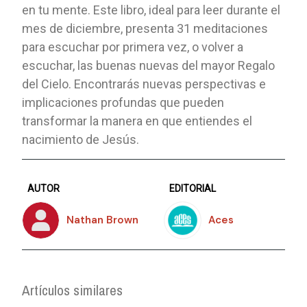
en tu mente. Este libro, ideal para leer durante el
mes de diciembre, presenta 31 meditaciones
para escuchar por primera vez, o volver a
escuchar, las buenas nuevas del mayor Regalo
del Cielo. Encontrarás nuevas perspectivas e
implicaciones profundas que pueden
transformar la manera en que entiendes el
nacimiento de Jesús.
AUTOR
EDITORIAL
Nathan Brown
Aces
Artículos similares