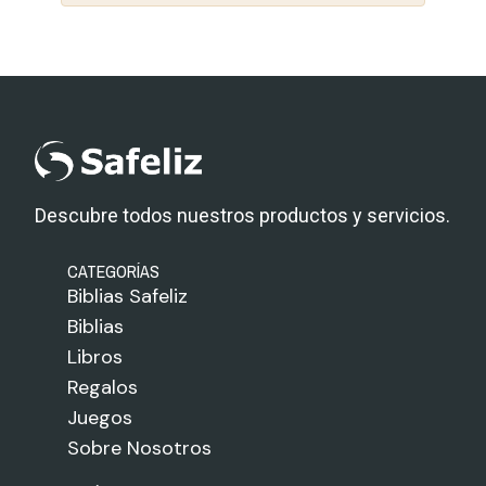
Descubre todos nuestros productos y servicios.
CATEGORÍAS
Biblias Safeliz
Biblias
Libros
Regalos
Juegos
Sobre Nosotros