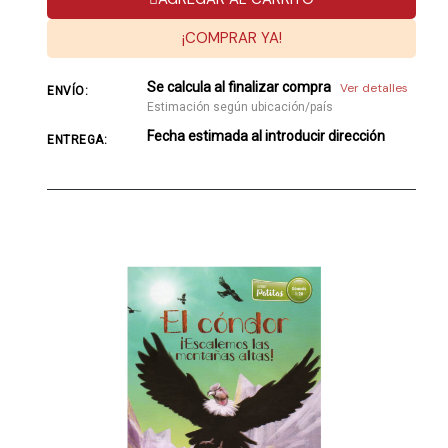
¡COMPRAR YA!
Se calcula al finalizar compra
Ver detalles
ENVÍO:
Estimación según ubicación/país
Fecha estimada al introducir dirección
ENTREGA: