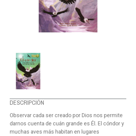
DESCRIPCIÓN
Observar cada ser creado por Dios nos permite
darnos cuenta de cuán grande es Él. El cóndor y
muchas aves más habitan en lugares