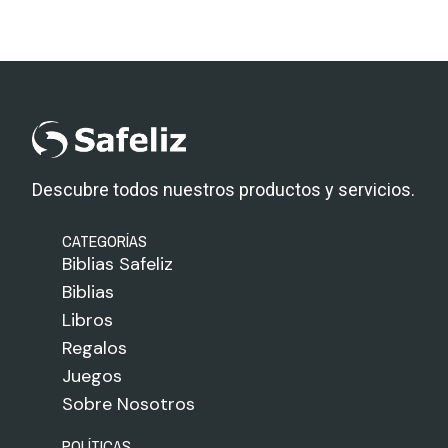
Descubre todos nuestros productos y servicios.
CATEGORÍAS
Biblias Safeliz
Biblias
Libros
Regalos
Juegos
Sobre Nosotros
POLÍTICAS