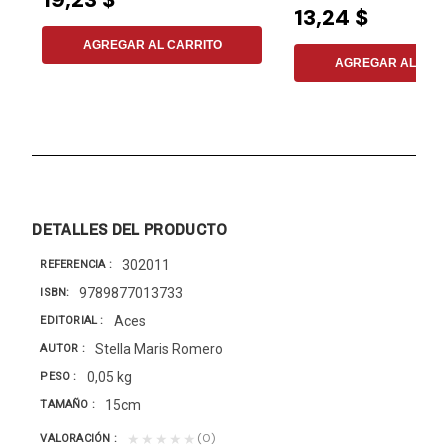
13,24 $
AGREGAR AL CARRITO
AGREGAR AL CAR
DETALLES DEL PRODUCTO
302011
REFERENCIA
9789877013733
ISBN
Aces
EDITORIAL
Stella Maris Romero
AUTOR
0,05 kg
PESO
15cm
TAMAÑO
(0)
★★★★★
VALORACIÓN