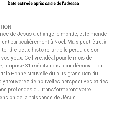
Date estimée après saisie de l’adresse
TION
ance de Jésus a changé le monde, et le monde
ient particulièrement à Noël. Mais peut-être, à
ntendre cette histoire, a-t-elle perdu de son
vos yeux. Ce livre, idéal pour le mois de
, propose 31 méditations pour découvrir ou
ir la Bonne Nouvelle du plus grand Don du
s y trouverez de nouvelles perspectives et des
ons profondes qui transformeront votre
nsion de la naissance de Jésus.