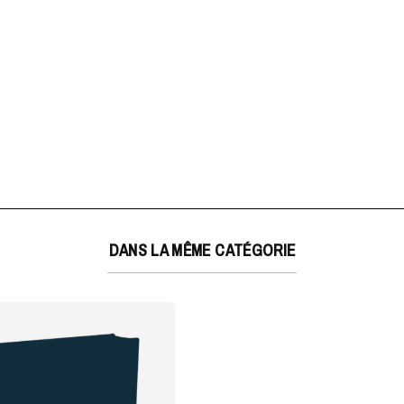
DANS LA MÊME CATÉGORIE