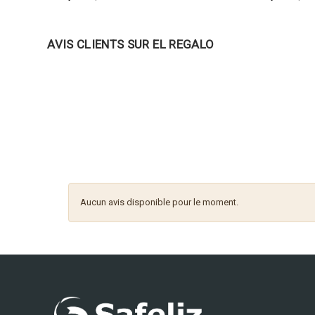
AVIS CLIENTS SUR EL REGALO
Aucun avis disponible pour le moment.