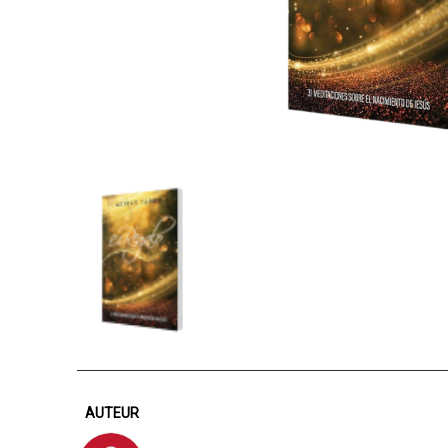
AUTEUR