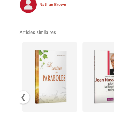
Nathan Brown
Articles similaires
❮