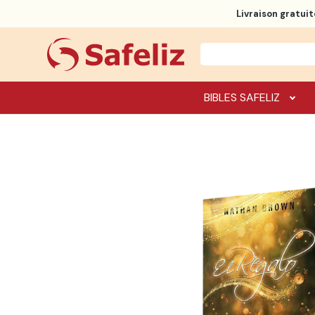
Livraison gratuit
BIBLES SAFELIZ