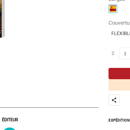
Couvertu
FLEXIBL
ÉDITEUR
EXPÉDITION