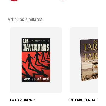
Artículos similares
LO DAVIDIANOS
DE TARDE EN TARDE