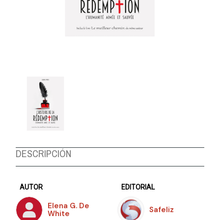
DESCRIPCIÓN
AUTOR
EDITORIAL
Elena G. De
Safeliz
White