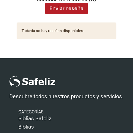
Enviar reseña
Todavía no hay reseñas disponibles.
Descubre todos nuestros productos y servicios.
CATEGORÍAS
Biblias Safeliz
Biblias