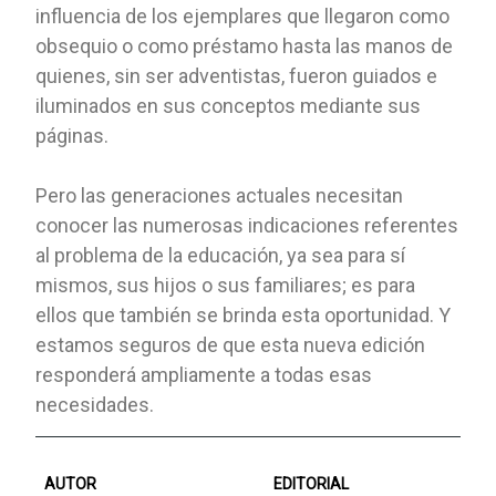
influencia de los ejemplares que llegaron como
obsequio o como préstamo hasta las manos de
quienes, sin ser adventistas, fueron guiados e
iluminados en sus conceptos mediante sus
páginas.
Pero las generaciones actuales necesitan
conocer las numerosas indicaciones referentes
al problema de la educación, ya sea para sí
mismos, sus hijos o sus familiares; es para
ellos que también se brinda esta oportunidad. Y
estamos seguros de que esta nueva edición
responderá ampliamente a todas esas
necesidades.
AUTOR
EDITORIAL