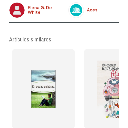
Elena G. De
Aces
White
Artículos similares