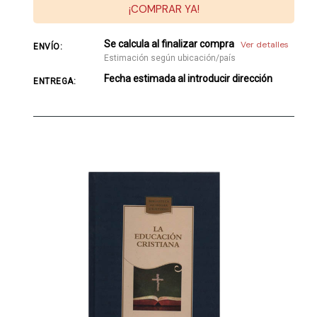
¡COMPRAR YA!
Se calcula al finalizar compra
Ver detalles
ENVÍO:
Estimación según ubicación/país
Fecha estimada al introducir dirección
ENTREGA: