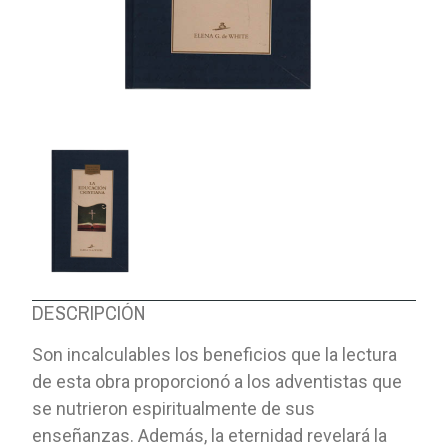
DESCRIPCIÓN
Son incalculables los beneficios que la lectura
de esta obra proporcionó a los adventistas que
se nutrieron espiritualmente de sus
enseñanzas. Además, la eternidad revelará la