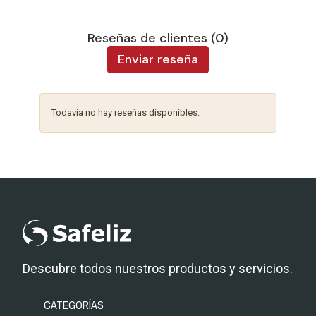
Reseñas de clientes (0)
Enviar reseña
Todavía no hay reseñas disponibles.
Descubre todos nuestros productos y servicios.
CATEGORÍAS