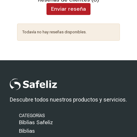
Enviar reseña
Todavía no hay reseñas disponibles.
Descubre todos nuestros productos y servicios.
CATEGORÍAS
Biblias Safeliz
Biblias