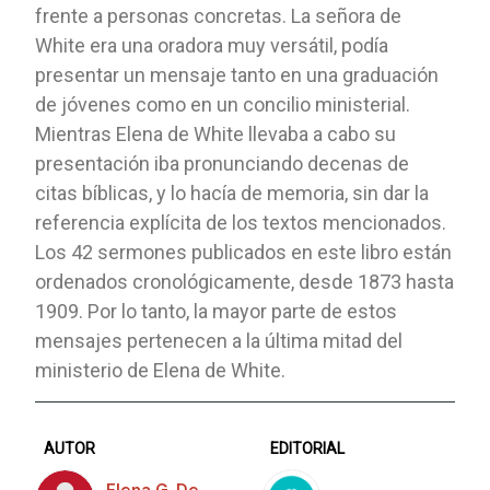
frente a personas concretas. La señora de
White era una oradora muy versátil, podía
presentar un mensaje tanto en una graduación
de jóvenes como en un concilio ministerial.
Mientras Elena de White llevaba a cabo su
presentación iba pronunciando decenas de
citas bíblicas, y lo hacía de memoria, sin dar la
referencia explícita de los textos mencionados.
Los 42 sermones publicados en este libro están
ordenados cronológicamente, desde 1873 hasta
1909. Por lo tanto, la mayor parte de estos
mensajes pertenecen a la última mitad del
ministerio de Elena de White.
AUTOR
EDITORIAL