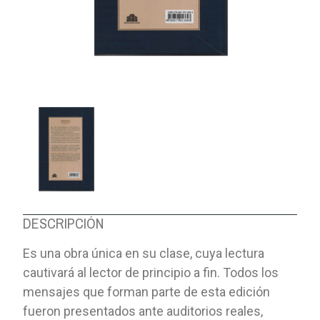
DESCRIPCIÓN
Es una obra única en su clase, cuya lectura
cautivará al lector de principio a fin. Todos los
mensajes que forman parte de esta edición
fueron presentados ante auditorios reales,