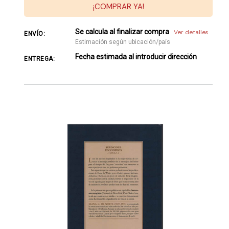
¡COMPRAR YA!
Se calcula al finalizar compra
Ver detalles
ENVÍO:
Estimación según ubicación/país
Fecha estimada al introducir dirección
ENTREGA: