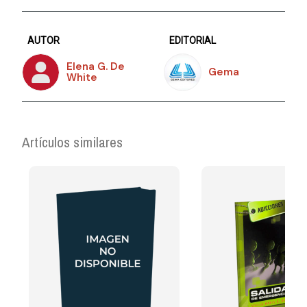
AUTOR
EDITORIAL
Elena G. De
Gema
White
Artículos similares