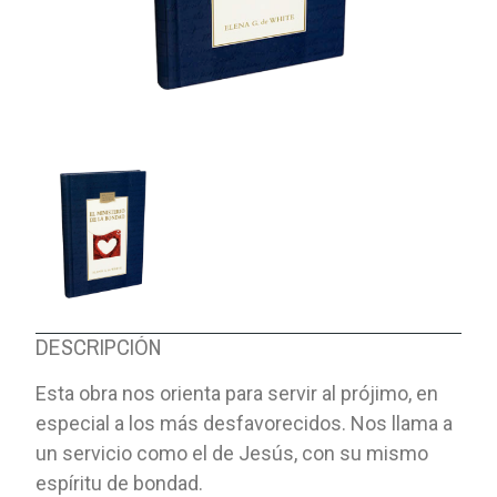
DESCRIPCIÓN
Esta obra nos orienta para servir al prójimo, en
especial a los más desfavorecidos. Nos llama a
un servicio como el de Jesús, con su mismo
espíritu de bondad.