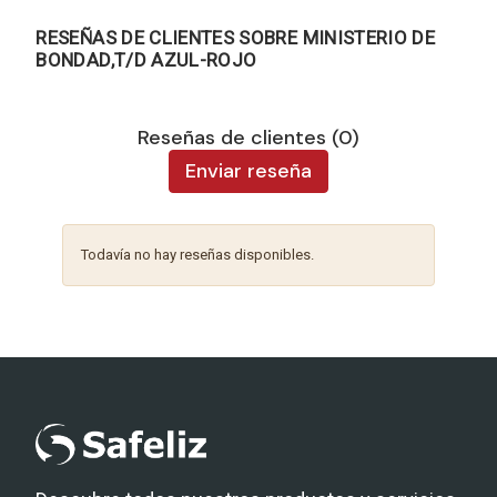
RESEÑAS DE CLIENTES SOBRE MINISTERIO DE
BONDAD,T/D AZUL-ROJO
Reseñas de clientes (0)
Enviar reseña
Todavía no hay reseñas disponibles.