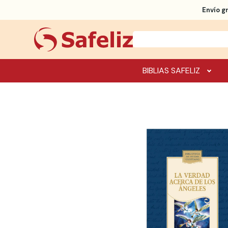
Envío g
BIBLIAS SAFELIZ