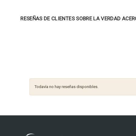
RESEÑAS DE CLIENTES SOBRE LA VERDAD ACER
Todavía no hay reseñas disponibles.