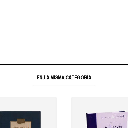
EN LA MISMA CATEGORÍA