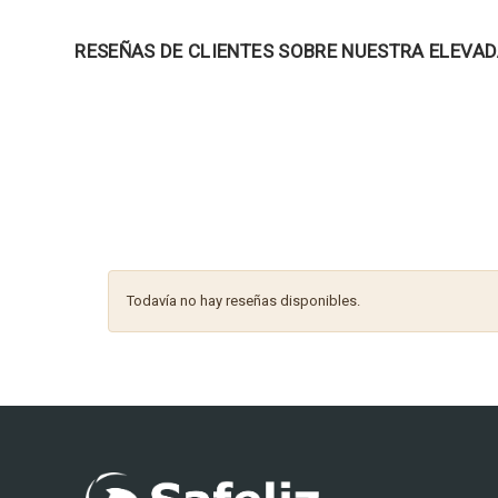
RESEÑAS DE CLIENTES SOBRE NUESTRA ELEVA
Todavía no hay reseñas disponibles.