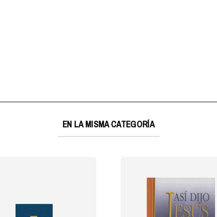
EN LA MISMA CATEGORÍA