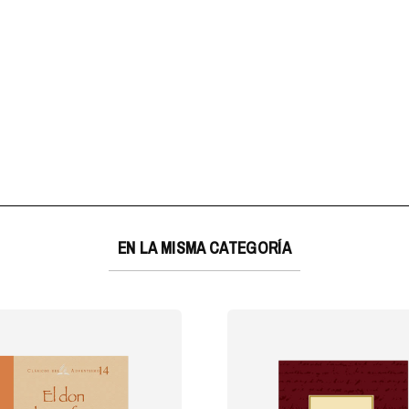
EN LA MISMA CATEGORÍA