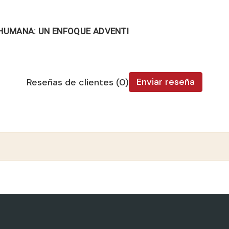
 HUMANA: UN ENFOQUE ADVENTI
Enviar reseña
Reseñas de clientes (0)