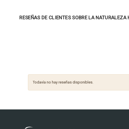
RESEÑAS DE CLIENTES SOBRE LA NATURALEZA
Todavía no hay reseñas disponibles.