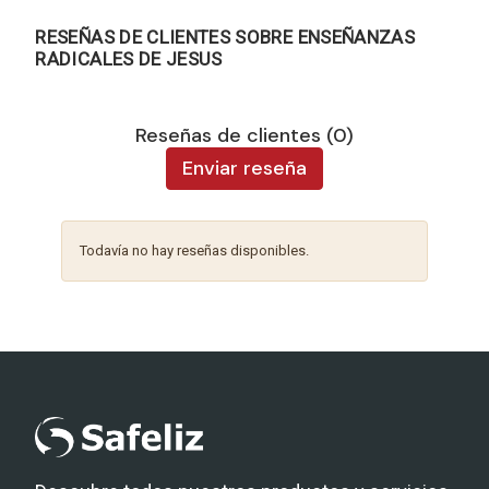
RESEÑAS DE CLIENTES SOBRE ENSEÑANZAS
RADICALES DE JESUS
Reseñas de clientes (0)
Enviar reseña
Todavía no hay reseñas disponibles.