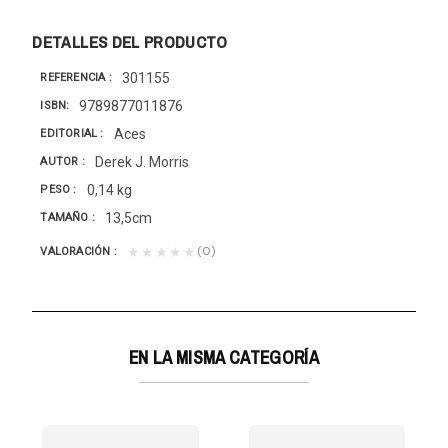
DETALLES DEL PRODUCTO
301155
REFERENCIA
9789877011876
ISBN
Aces
EDITORIAL
Derek J. Morris
AUTOR
0,14 kg
PESO
13,5cm
TAMAÑO
(0)
★★★★★
VALORACIÓN
EN LA MISMA CATEGORÍA