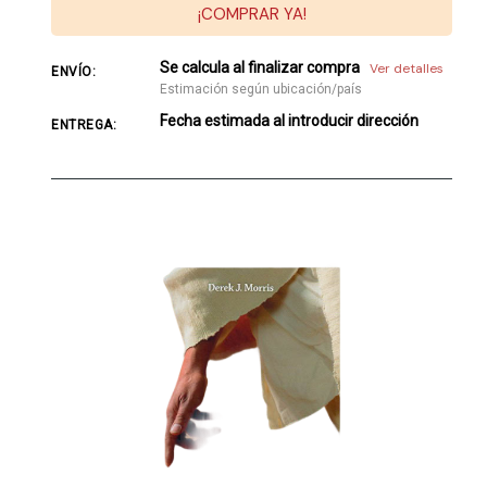
¡COMPRAR YA!
Se calcula al finalizar compra
Ver detalles
ENVÍO:
Estimación según ubicación/país
Fecha estimada al introducir dirección
ENTREGA: