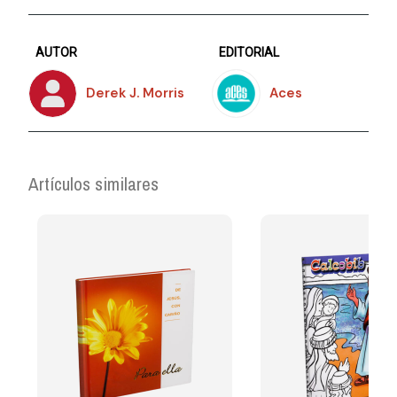
AUTOR
EDITORIAL
Derek J. Morris
Aces
Artículos similares