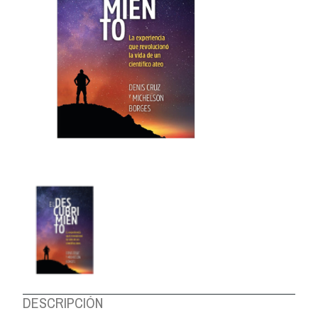
DESCRIPCIÓN