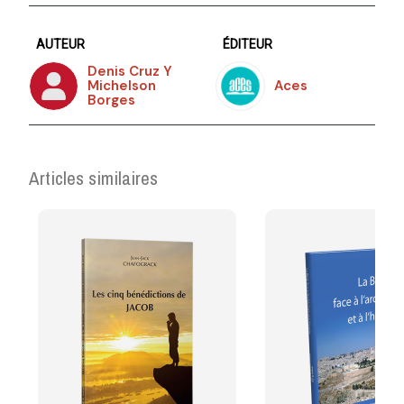
AUTEUR
ÉDITEUR
Denis Cruz Y
Michelson
Aces
Borges
Articles similaires