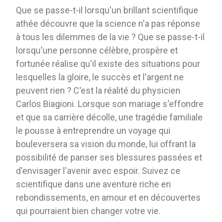
Que se passe-t-il lorsqu'un brillant scientifique
athée découvre que la science n'a pas réponse
à tous les dilemmes de la vie ? Que se passe-t-il
lorsqu'une personne célèbre, prospère et
fortunée réalise qu'il existe des situations pour
lesquelles la gloire, le succès et l'argent ne
peuvent rien ? C'est la réalité du physicien
Carlos Biagioni. Lorsque son mariage s'effondre
et que sa carrière décolle, une tragédie familiale
le pousse à entreprendre un voyage qui
bouleversera sa vision du monde, lui offrant la
possibilité de panser ses blessures passées et
d'envisager l'avenir avec espoir. Suivez ce
scientifique dans une aventure riche en
rebondissements, en amour et en découvertes
qui pourraient bien changer votre vie.