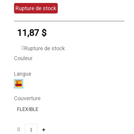
Rupture de stock
11,87 $
Rupture de stock
Couleur
Langue
Couverture
FLEXIBLE