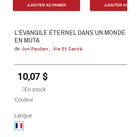
AJOUTER AU PANIER
AJOUTER AU PAN
L'ÉVANGILE ÉTERNEL DANS UN MONDE
EN MUTA
Jon Paulien
Vie Et Santé
de
,
10,07 $
En stock
Couleur
Langue