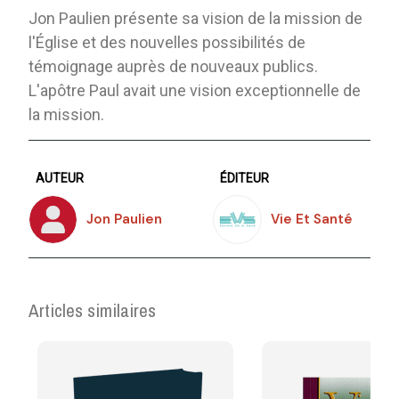
Jon Paulien présente sa vision de la mission de
l'Église et des nouvelles possibilités de
témoignage auprès de nouveaux publics.
L'apôtre Paul avait une vision exceptionnelle de
la mission.
AUTEUR
ÉDITEUR
Jon Paulien
Vie Et Santé
Articles similaires