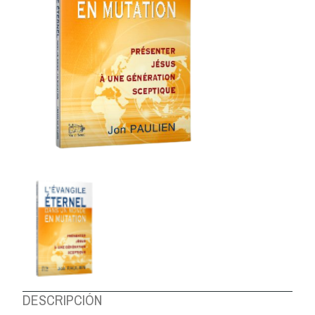
DESCRIPCIÓN