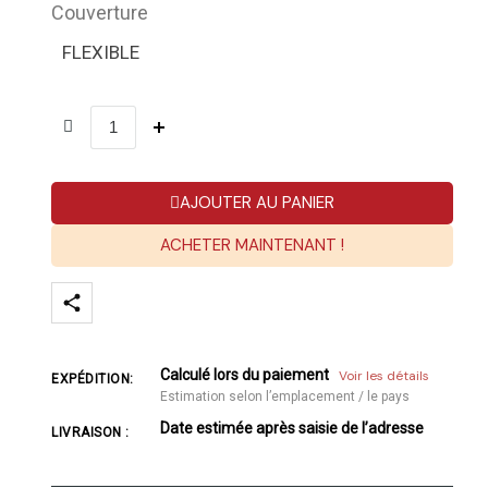
Couverture
FLEXIBLE
AJOUTER AU PANIER
ACHETER MAINTENANT !
Calculé lors du paiement
Voir les détails
EXPÉDITION:
Estimation selon l’emplacement / le pays
Date estimée après saisie de l’adresse
LIVRAISON :