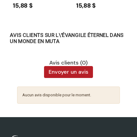
15,88 $
15,88 $
AVIS CLIENTS SUR L\'ÉVANGILE ÉTERNEL DANS
UN MONDE EN MUTA
Avis clients (0)
Envoyer un avis
Aucun avis disponible pour le moment.