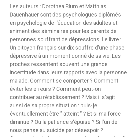
Les auteurs : Dorothea Blum et Matthias
Dauenhauer sont des psychologues diplômés
en psychologie de l'éducation des adultes et
animent des séminaires pour les parents de
personnes souffrant de dépressions. Le livre :
Un citoyen français sur dix souffre d'une phase
dépressive à un moment donné de sa vie. Les
proches ressentent souvent une grande
incertitude dans leurs rapports avec la personne
malade. Comment se comporter ? Comment
éviter les erreurs ? Comment peut-on
contribuer au rétablissement ? Mais il s'agit
aussi de sa propre situation : puis-je
éventuellement être " atteint " ? Et si ma force
diminue ? Ou la patience s'épuise ? Si l'un de
nous pense au suicide par désespoir ?