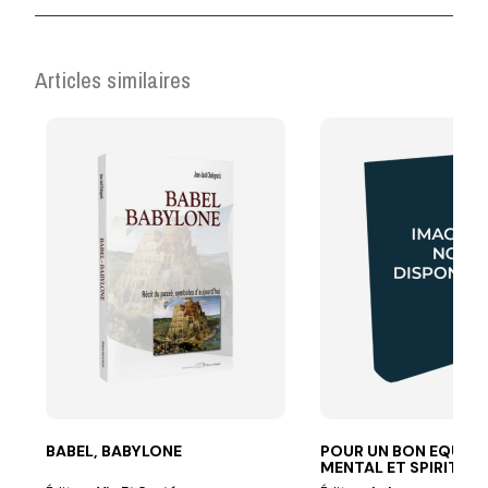
Articles similaires
BABEL, BABYLONE
POUR UN BON EQUILI
MENTAL ET SPIRITUE