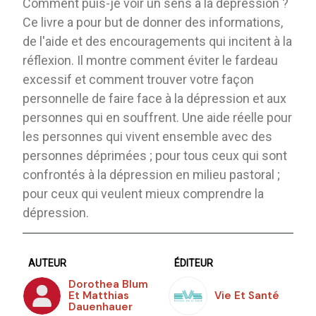
Comment puis-je voir un sens à la dépression ?
Ce livre a pour but de donner des informations,
de l'aide et des encouragements qui incitent à la
réflexion. Il montre comment éviter le fardeau
excessif et comment trouver votre façon
personnelle de faire face à la dépression et aux
personnes qui en souffrent. Une aide réelle pour
les personnes qui vivent ensemble avec des
personnes déprimées ; pour tous ceux qui sont
confrontés à la dépression en milieu pastoral ;
pour ceux qui veulent mieux comprendre la
dépression.
AUTEUR
ÉDITEUR
Dorothea Blum
Et Matthias
Vie Et Santé
Dauenhauer