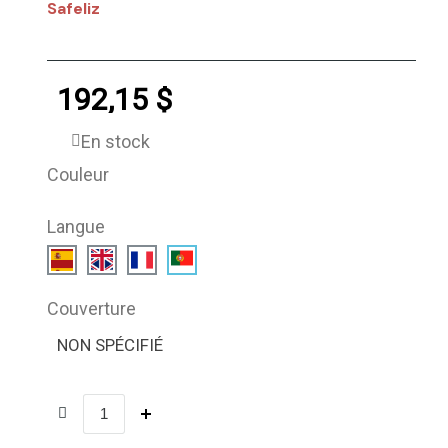
Safeliz
192,15 $
En stock
Couleur
Langue
Couverture
NON SPÉCIFIÉ