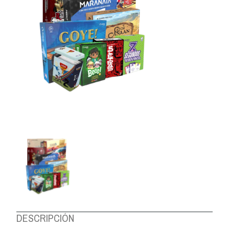
DESCRIPCIÓN