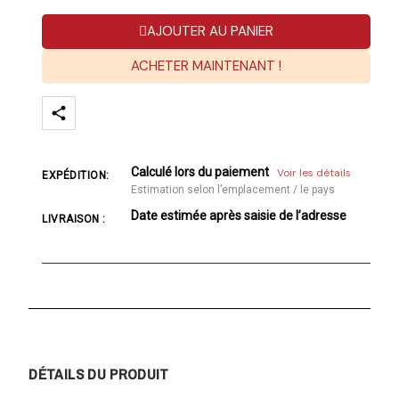
AJOUTER AU PANIER
ACHETER MAINTENANT !
Calculé lors du paiement
Voir les détails
EXPÉDITION:
Estimation selon l’emplacement / le pays
Date estimée après saisie de l’adresse
LIVRAISON :
DÉTAILS DU PRODUIT