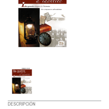
DESCRIPCIÓN