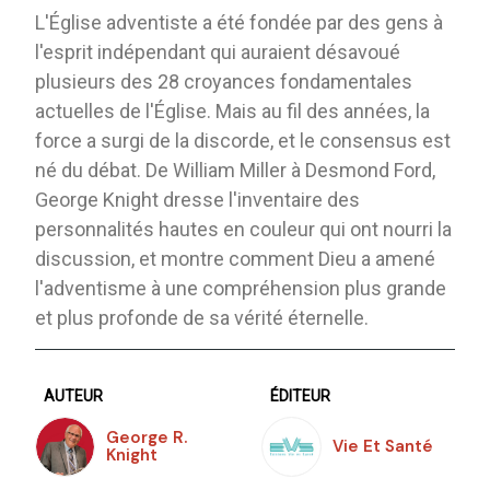
L'Église adventiste a été fondée par des gens à
l'esprit indépendant qui auraient désavoué
plusieurs des 28 croyances fondamentales
actuelles de l'Église. Mais au fil des années, la
force a surgi de la discorde, et le consensus est
né du débat. De William Miller à Desmond Ford,
George Knight dresse l'inventaire des
personnalités hautes en couleur qui ont nourri la
discussion, et montre comment Dieu a amené
l'adventisme à une compréhension plus grande
et plus profonde de sa vérité éternelle.
AUTEUR
ÉDITEUR
George R.
Vie Et Santé
Knight