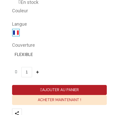
En stock
Couleur
Langue
Couverture
FLEXIBLE
AJOUTER AU PANIER
ACHETER MAINTENANT !