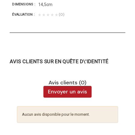
14,5cm
DIMENSIONS
(0)
★★★★★
ÉVALUATION
AVIS CLIENTS SUR EN QUÊTE D\'IDENTITÉ
Avis clients (0)
Envoyer un avis
Aucun avis disponible pour le moment.