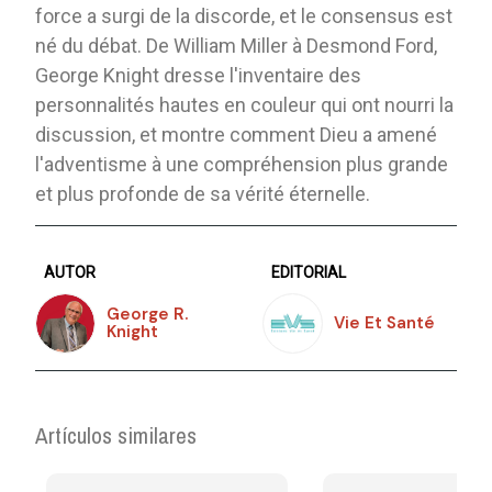
force a surgi de la discorde, et le consensus est
né du débat. De William Miller à Desmond Ford,
George Knight dresse l'inventaire des
personnalités hautes en couleur qui ont nourri la
discussion, et montre comment Dieu a amené
l'adventisme à une compréhension plus grande
et plus profonde de sa vérité éternelle.
AUTOR
EDITORIAL
George R.
Vie Et Santé
Knight
Artículos similares