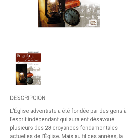
DESCRIPCIÓN
L'Église adventiste a été fondée par des gens à
l'esprit indépendant qui auraient désavoué
plusieurs des 28 croyances fondamentales
actuelles de l'Église. Mais au fil des années, la