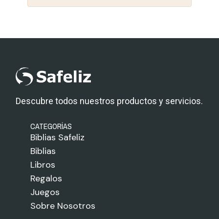
Descubre todos nuestros productos y servicios.
CATEGORÍAS
Biblias Safeliz
Biblias
Libros
Regalos
Juegos
Sobre Nosotros