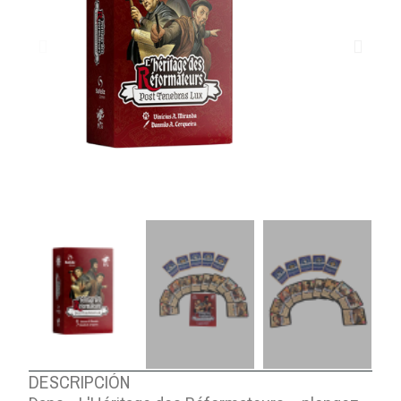
DESCRIPCIÓN