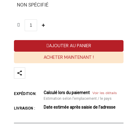
NON SPÉCIFIÉ
AJOUTER AU PANIER
ACHETER MAINTENANT !
Calculé lors du paiement
Voir les détails
EXPÉDITION:
Estimation selon l’emplacement / le pays
Date estimée après saisie de l’adresse
LIVRAISON :