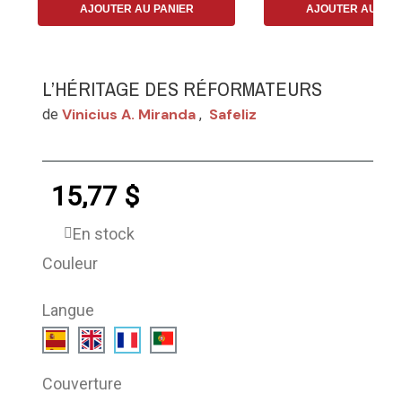
AJOUTER AU PANIER
AJOUTER AU PAN
L’HÉRITAGE DES RÉFORMATEURS
Vinicius A. Miranda
Safeliz
de
,
15,77 $
En stock
Couleur
Langue
Couverture