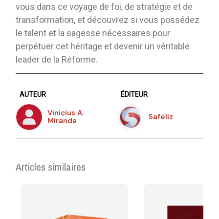
vous dans ce voyage de foi, de stratégie et de
transformation, et découvrez si vous possédez
le talent et la sagesse nécessaires pour
perpétuer cet héritage et devenir un véritable
leader de la Réforme.
AUTEUR
ÉDITEUR
Vinicius A.
Safeliz
Miranda
Articles similaires