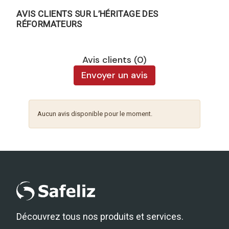
AVIS CLIENTS SUR L’HÉRITAGE DES
RÉFORMATEURS
Avis clients (0)
Envoyer un avis
Aucun avis disponible pour le moment.
Découvrez tous nos produits et services.