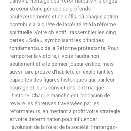
Dans « L'Héritage des Réformateurs », plongez
au cœur d'une période de profonds
bouleversements et de défis, où chaque action
contribue à la quête de la vérité et à la réforme
spirituelle. Votre objectif : rassembler les cinq
cartes « Sola », symbolisant les principes
fondamentaux de la Réforme protestante. Pour
remporter la victoire, il vous faudra non
seulement être le dernier joueur en lice, mais
aussi faire preuve d'habileté en exploitant les
capacités des figures historiques qui, par leur
courage et leurs convictions, ont marqué
l'histoire. Chaque manche est l'occasion de
revivre les épreuves traversées par les
réformateurs, en mettant à profit votre stratégie
et votre détermination pour influencer
l'évolution de la foi et de la société. Immergez-