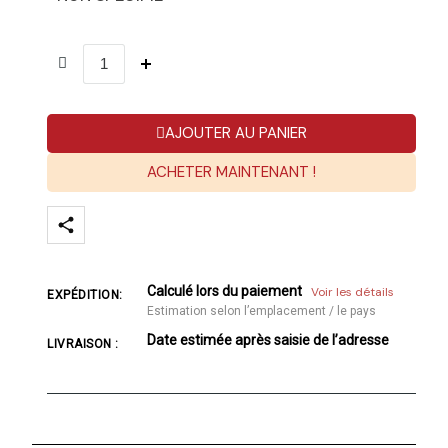
AJOUTER AU PANIER
ACHETER MAINTENANT !
Calculé lors du paiement
Voir les détails
EXPÉDITION:
Estimation selon l’emplacement / le pays
Date estimée après saisie de l’adresse
LIVRAISON :