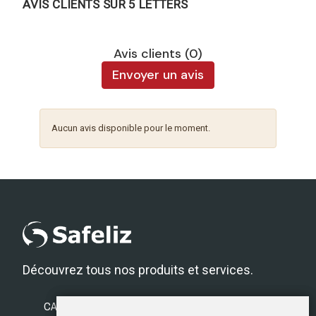
AVIS CLIENTS SUR 5 LETTERS
Avis clients (0)
Envoyer un avis
Aucun avis disponible pour le moment.
Découvrez tous nos produits et services.
CATÉGORIES