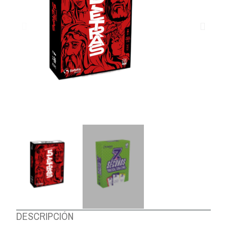
DESCRIPCIÓN