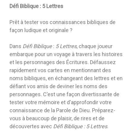
Défi Biblique : 5 Lettres
Prêt à tester vos connaissances bibliques de
façon ludique et originale ?
Dans
Défi Biblique
:
5 Lettres
, chaque joueur
embarque pour un voyage à travers les histoires
et les personnages des Écritures. Défaussez
rapidement vos cartes en mentionnant des
noms bibliques, en échangeant des lettres et en
défiant vos amis de deviner les noms des
personnages. C'est une façon divertissante de
tester votre mémoire et d'approfondir votre
connaissance de la Parole de Dieu. Préparez-
vous à beaucoup de plaisir, de rires et de
découvertes avec
Défi Biblique : 5 Lettres
.