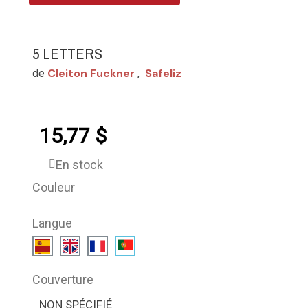
5 LETTERS
Cleiton Fuckner
Safeliz
de
,
15,77 $
En stock
Couleur
Langue
Couverture
NON SPÉCIFIÉ