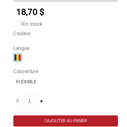
18,70 $
En stock
Couleur
Langue
Couverture
FLEXIBLE
AJOUTER AU PANIER