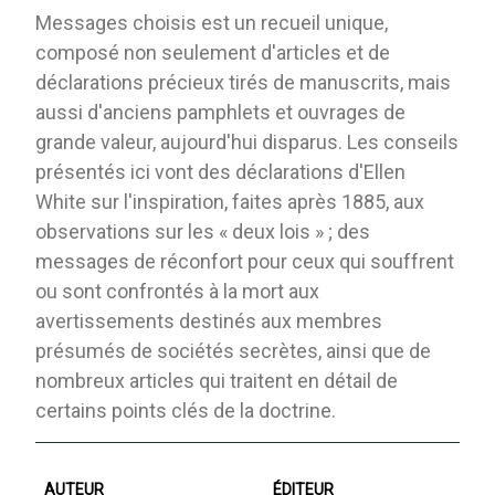
Messages choisis est un recueil unique,
composé non seulement d'articles et de
déclarations précieux tirés de manuscrits, mais
aussi d'anciens pamphlets et ouvrages de
grande valeur, aujourd'hui disparus. Les conseils
présentés ici vont des déclarations d'Ellen
White sur l'inspiration, faites après 1885, aux
observations sur les « deux lois » ; des
messages de réconfort pour ceux qui souffrent
ou sont confrontés à la mort aux
avertissements destinés aux membres
présumés de sociétés secrètes, ainsi que de
nombreux articles qui traitent en détail de
certains points clés de la doctrine.
AUTEUR
ÉDITEUR