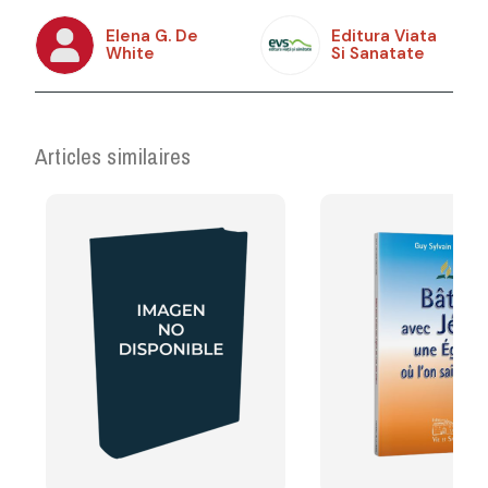
Elena G. De
Editura Viata
White
Si Sanatate
Articles similaires