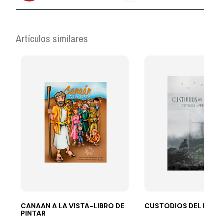
Artículos similares
CANAAN A LA VISTA-LIBRO DE
CUSTODIOS DEL PLA
PINTAR