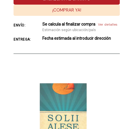
¡COMPRAR YA!
Se calcula al finalizar compra
Ver detalles
ENVÍO:
Estimación según ubicación/país
Fecha estimada al introducir dirección
ENTREGA: