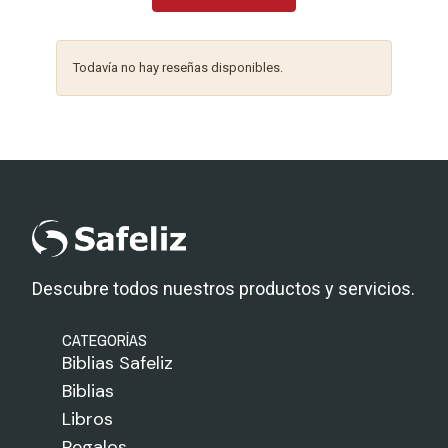
Todavía no hay reseñas disponibles.
Descubre todos nuestros productos y servicios.
CATEGORÍAS
Biblias Safeliz
Biblias
Libros
Regalos