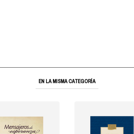
EN LA MISMA CATEGORÍA