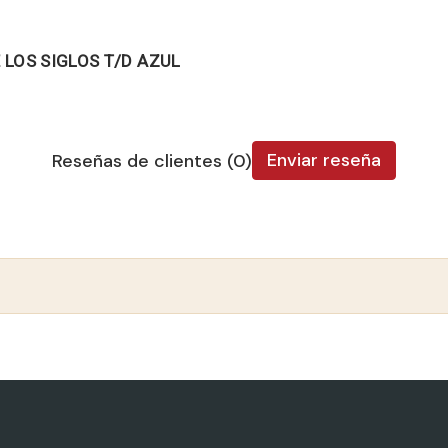
 LOS SIGLOS T/D AZUL
Enviar reseña
Reseñas de clientes (0)