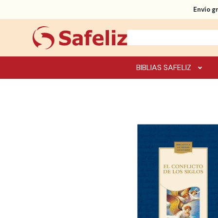
Envío g
BIBLIAS SAFELIZ