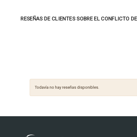
RESEÑAS DE CLIENTES SOBRE EL CONFLICTO DE
Todavía no hay reseñas disponibles.