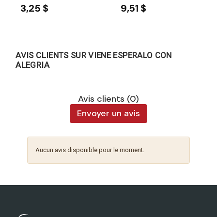
3,25 $
9,51 $
AVIS CLIENTS SUR VIENE ESPERALO CON
ALEGRIA
Avis clients (0)
Envoyer un avis
Aucun avis disponible pour le moment.