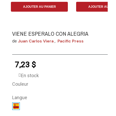
AJOUTER AU PANIER
AJOUTER AU PAN
VIENE ESPERALO CON ALEGRIA
Juan Carlos Viera
Pacific Press
de
,
7,23 $
En stock
Couleur
Langue