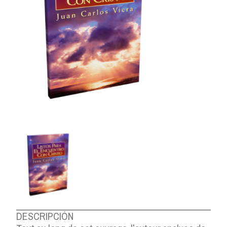
DESCRIPCIÓN