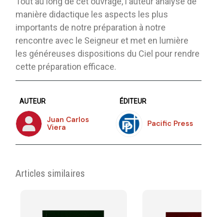
Tout au long de cet ouvrage, l'auteur analyse de
manière didactique les aspects les plus
importants de notre préparation à notre
rencontre avec le Seigneur et met en lumière
les généreuses dispositions du Ciel pour rendre
cette préparation efficace.
AUTEUR
ÉDITEUR
Juan Carlos
Pacific Press
Viera
Articles similaires