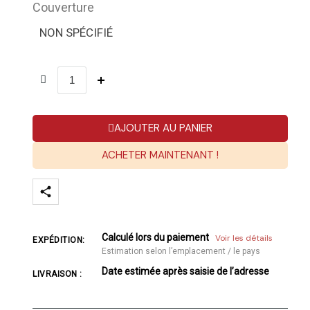
Couverture
NON SPÉCIFIÉ
AJOUTER AU PANIER
ACHETER MAINTENANT !
Calculé lors du paiement
Voir les détails
EXPÉDITION:
Estimation selon l’emplacement / le pays
Date estimée après saisie de l’adresse
LIVRAISON :