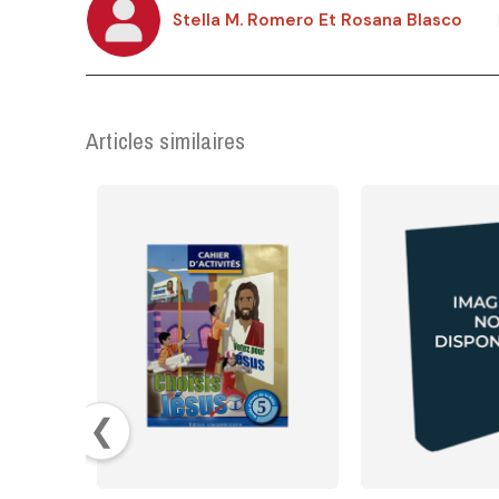
Stella M. Romero Et Rosana Blasco
Articles similaires
❮