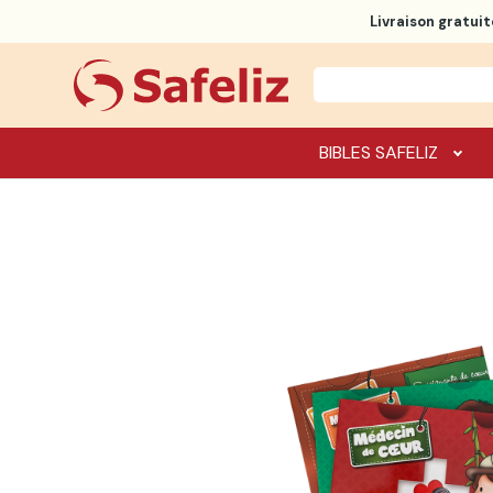
Livraison gratuit
BIBLES SAFELIZ