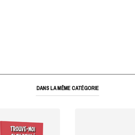
DANS LA MÊME CATÉGORIE