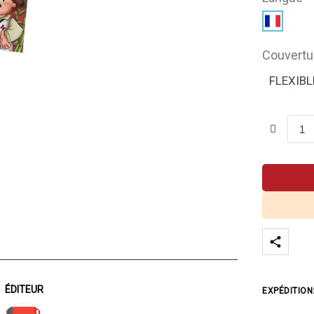
Couvertu
FLEXIBL
ÉDITEUR
EXPÉDITION