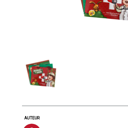
AUTEUR