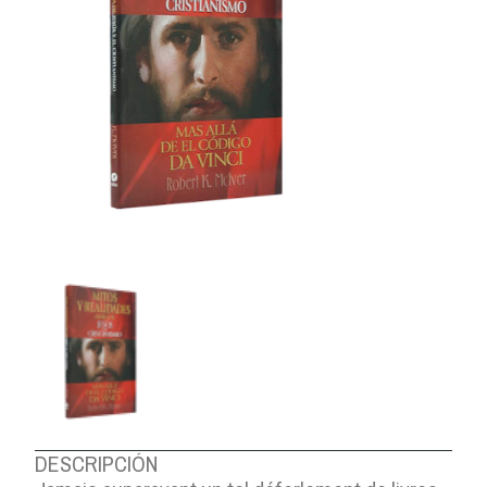
DESCRIPCIÓN