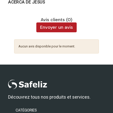
ACERCA DE JESÚS
Avis clients (0)
Envoyer un avis
Aucun avis disponible pour le moment.
Découvrez tous nos produits et services.
CATÉGORIES