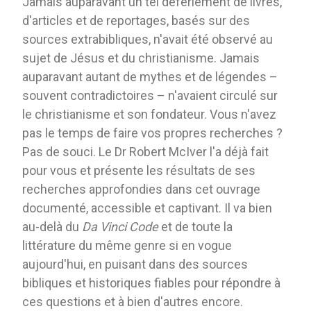
Jamais auparavant un tel déferlement de livres,
d'articles et de reportages, basés sur des
sources extrabibliques, n'avait été observé au
sujet de Jésus et du christianisme. Jamais
auparavant autant de mythes et de légendes –
souvent contradictoires – n'avaient circulé sur
le christianisme et son fondateur. Vous n'avez
pas le temps de faire vos propres recherches ?
Pas de souci. Le Dr Robert McIver l'a déjà fait
pour vous et présente les résultats de ses
recherches approfondies dans cet ouvrage
documenté, accessible et captivant. Il va bien
au-delà du
Da Vinci Code
et de toute la
littérature du même genre si en vogue
aujourd'hui, en puisant dans des sources
bibliques et historiques fiables pour répondre à
ces questions et à bien d'autres encore.