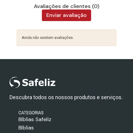
Avaliações de clientes (0)
Enviar avaliação
Ainda não existem avaliações.
Descubra todos os nossos produtos e serviços.
CATEGORIAS
Bíblias Safeliz
Bíblias