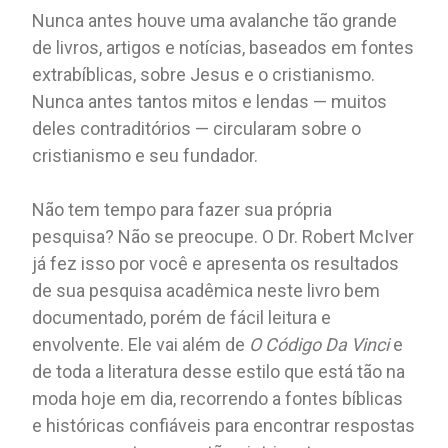
Nunca antes houve uma avalanche tão grande
de livros, artigos e notícias, baseados em fontes
extrabíblicas, sobre Jesus e o cristianismo.
Nunca antes tantos mitos e lendas — muitos
deles contraditórios — circularam sobre o
cristianismo e seu fundador.
Não tem tempo para fazer sua própria
pesquisa? Não se preocupe. O Dr. Robert McIver
já fez isso por você e apresenta os resultados
de sua pesquisa acadêmica neste livro bem
documentado, porém de fácil leitura e
envolvente. Ele vai além de
O Código Da Vinci
e
de toda a literatura desse estilo que está tão na
moda hoje em dia, recorrendo a fontes bíblicas
e históricas confiáveis ​​para encontrar respostas