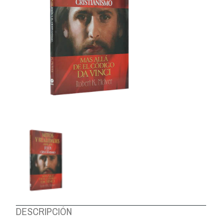
DESCRIPCIÓN