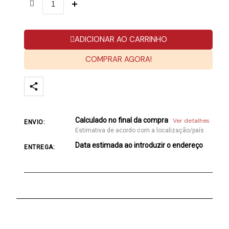
ADICIONAR AO CARRINHO
COMPRAR AGORA!
Calculado no final da compra
Ver detalhes
ENVIO:
Estimativa de acordo com a localização/país
Data estimada ao introduzir o endereço
ENTREGA: