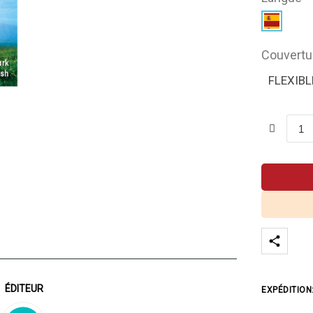
Couvertu
FLEXIBL
ÉDITEUR
EXPÉDITION