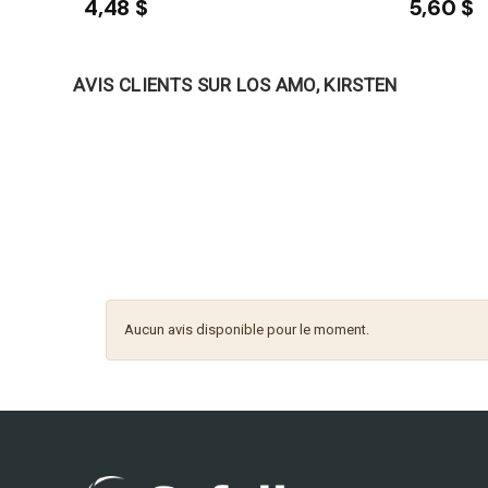
4,48 $
5,60 $
AVIS CLIENTS SUR LOS AMO, KIRSTEN
Aucun avis disponible pour le moment.