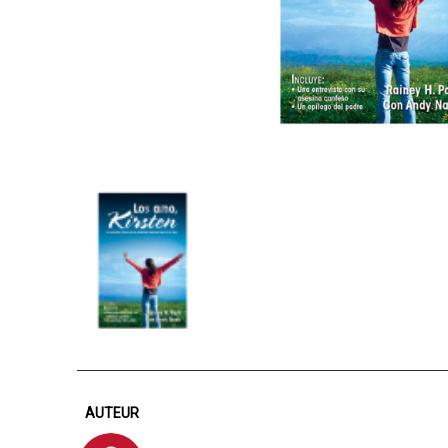
AUTEUR