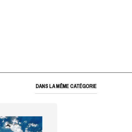
DANS LA MÊME CATÉGORIE