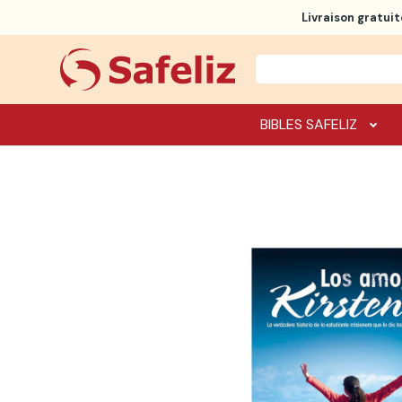
Livraison gratuit
BIBLES SAFELIZ