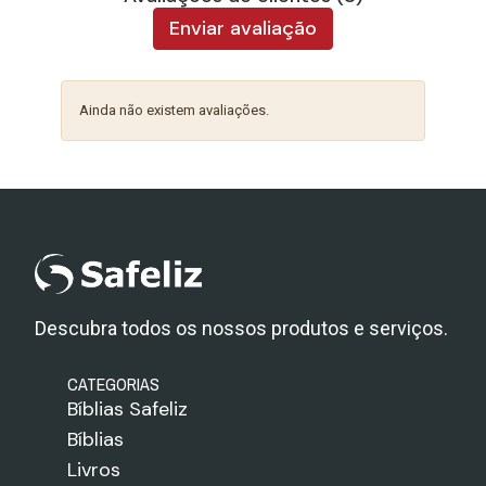
Enviar avaliação
Ainda não existem avaliações.
Descubra todos os nossos produtos e serviços.
CATEGORIAS
Bíblias Safeliz
Bíblias
Livros