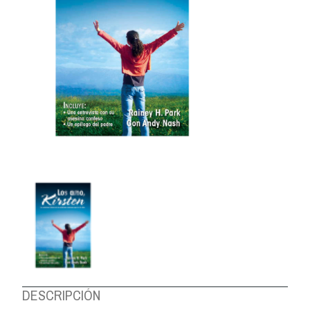
DESCRIPCIÓN