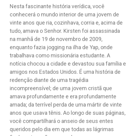
Nesta fascinante história verídica, você
conhecerá o mundo interior de uma jovem de
vinte anos que ria, cozinhava, corria e, acima de
tudo, amava o Senhor. Kirsten foi assassinada
na manhã de 19 de novembro de 2009,
enquanto fazia jogging na ilha de Yap, onde
trabalhava como missionária estudante. A
notícia chocou a cidade e devastou sua família e
amigos nos Estados Unidos. É uma história de
redenção diante de uma tragédia
incompreensível; de uma jovem cristã que
amava profundamente e era profundamente
amada; da terrível perda de uma mártir de vinte
anos que usava tênis. Ao longo de suas páginas,
você compartilhará o anseio de seus entes
queridos pelo dia em que todas as lágrimas