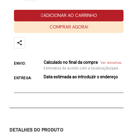
ADICIONAR AO CARRINHO
COMPRAR AGORA!
Calculado no final da compra
Ver detalhes
ENVIO:
Estimativa de acordo com a localização/país
Data estimada ao introduzir o endereço
ENTREGA:
DETALHES DO PRODUTO