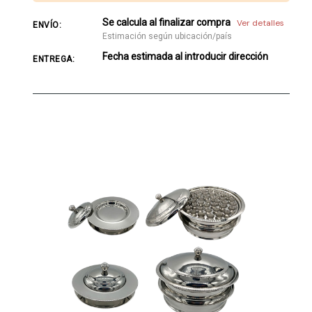
Se calcula al finalizar compra
Ver detalles
ENVÍO:
Estimación según ubicación/país
Fecha estimada al introducir dirección
ENTREGA: