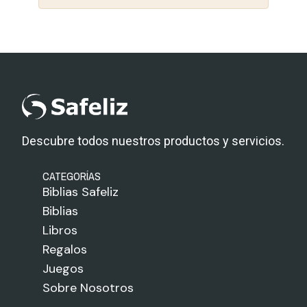
Descubre todos nuestros productos y servicios.
CATEGORÍAS
Biblias Safeliz
Biblias
Libros
Regalos
Juegos
Sobre Nosotros