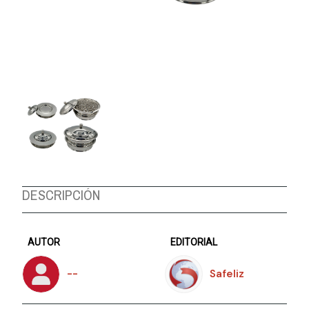
DESCRIPCIÓN
AUTOR
EDITORIAL
--
Safeliz