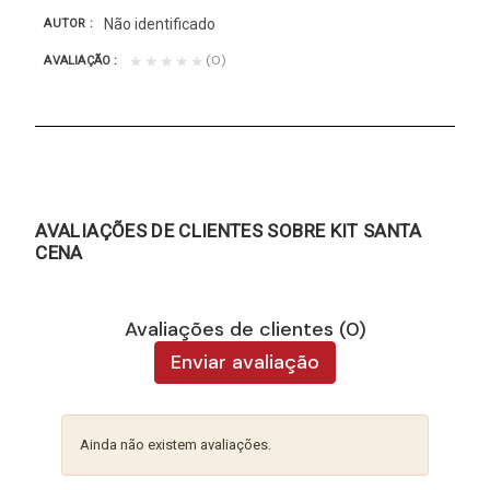
Não identificado
AUTOR
(0)
★★★★★
AVALIAÇÃO
AVALIAÇÕES DE CLIENTES SOBRE KIT SANTA
CENA
Avaliações de clientes (0)
Enviar avaliação
Ainda não existem avaliações.