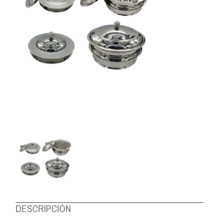
DESCRIPCIÓN