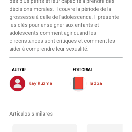
des plus petits et leur capacité à prendre des
décisions morales. Il couvre la période de la
grossesse à celle de l’adolescence. Il présente
les clés pour enseigner aux enfants et
adolescents comment agir quand les
circonstances sont critiques et comment les
aider à comprendre leur sexualité.
AUTOR
EDITORIAL
Kay Kuzma
Iadpa
Artículos similares