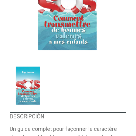
DESCRIPCIÓN
Un guide complet pour façonner le caractère