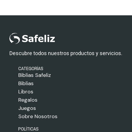
Descubre todos nuestros productos y servicios.
CATEGORÍAS
Biblias Safeliz
Biblias
Libros
Regalos
Juegos
Sobre Nosotros
POLÍTICAS