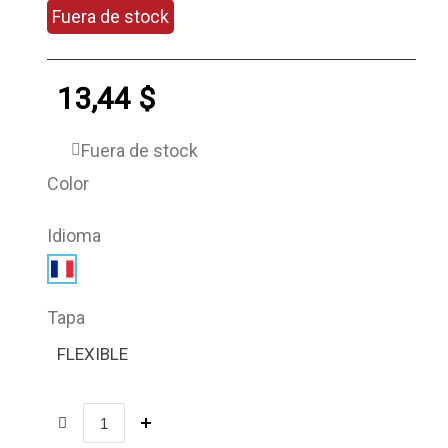
Fuera de stock
13,44 $
Fuera de stock
Color
Idioma
Tapa
FLEXIBLE