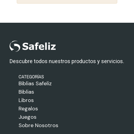
Descubre todos nuestros productos y servicios.
CATEGORÍAS
Biblias Safeliz
Biblias
Libros
Regalos
Juegos
Sobre Nosotros