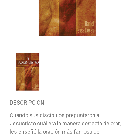
DESCRIPCIÓN
Cuando sus discípulos preguntaron a
Jesucristo cuál era la manera correcta de orar,
les enseñó la oración más famosa del