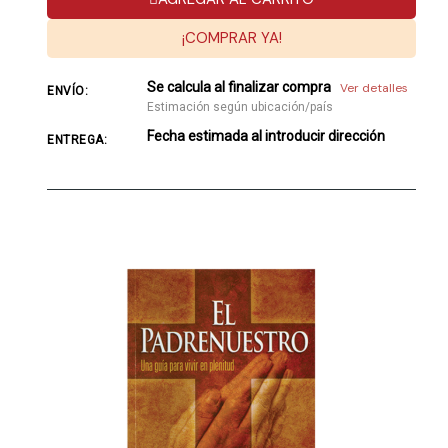
¡COMPRAR YA!
Se calcula al finalizar compra
Ver detalles
ENVÍO:
Estimación según ubicación/país
Fecha estimada al introducir dirección
ENTREGA: