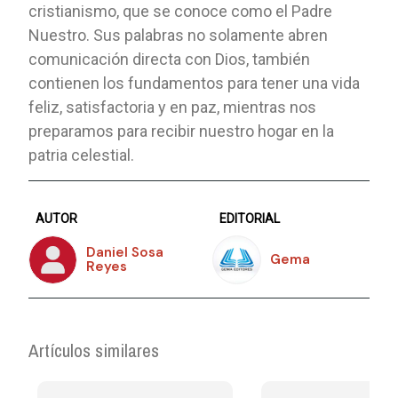
cristianismo, que se conoce como el Padre
Nuestro. Sus palabras no solamente abren
comunicación directa con Dios, también
contienen los fundamentos para tener una vida
feliz, satisfactoria y en paz, mientras nos
preparamos para recibir nuestro hogar en la
patria celestial.
AUTOR
EDITORIAL
Daniel Sosa
Gema
Reyes
Artículos similares