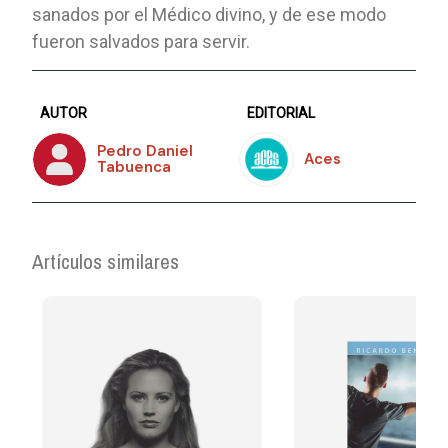
sanados por el Médico divino, y de ese modo
fueron salvados para servir.
AUTOR
EDITORIAL
Pedro Daniel
Aces
Tabuenca
Artículos similares