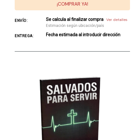
¡COMPRAR YA!
Se calcula al finalizar compra
Ver detalles
ENVÍO:
Estimación según ubicación/país
Fecha estimada al introducir dirección
ENTREGA: