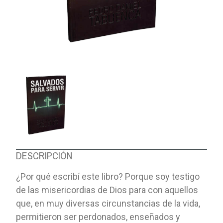
DESCRIPCIÓN
¿Por qué escribí este libro? Porque soy testigo
de las misericordias de Dios para con aquellos
que, en muy diversas circunstancias de la vida,
permitieron ser perdonados, enseñados y