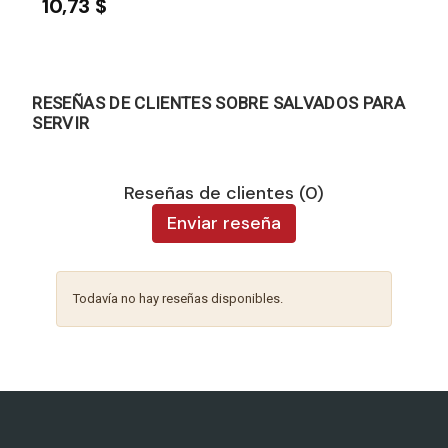
10,73 $
RESEÑAS DE CLIENTES SOBRE SALVADOS PARA
SERVIR
Reseñas de clientes (0)
Enviar reseña
Todavía no hay reseñas disponibles.