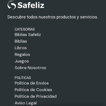
Descubre todos nuestros productos y servicios.
CATEGORÍAS
Biblias Safeliz
Biblias
Libros
Regalos
Juegos
Sobre Nosotros
POLÍTICAS
Política de Envíos
Política de Cookies
Política de Privacidad
Aviso Legal