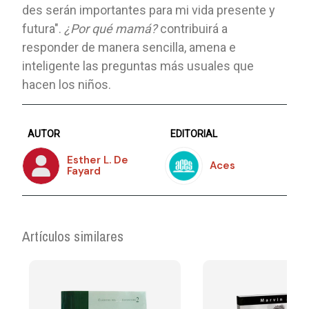
des serán importantes para mi vida presente y
futura".
¿Por qué mamá?
contribuirá a
responder de manera sencilla, amena e
inteligente las preguntas más usuales que
hacen los niños.
AUTOR
EDITORIAL
Esther L. De
Aces
Fayard
Artículos similares