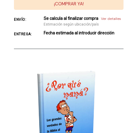
¡COMPRAR YA!
Se calcula al finalizar compra
Ver detalles
ENVÍO:
Estimación según ubicación/país
Fecha estimada al introducir dirección
ENTREGA: