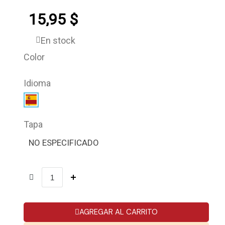
15,95 $
En stock
Color
Idioma
Tapa
NO ESPECIFICADO
AGREGAR AL CARRITO