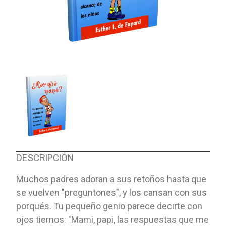
DESCRIPCIÓN
Muchos padres adoran a sus retoños hasta que
se vuelven "preguntones", y los cansan con sus
porqués. Tu pequeño genio parece decirte con
ojos tiernos: "Mami, papi, las respuestas que me