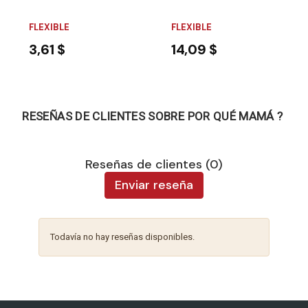
FLEXIBLE
FLEXIBLE
3,61 $
14,09 $
RESEÑAS DE CLIENTES SOBRE POR QUÉ MAMÁ ?
Reseñas de clientes (0)
Enviar reseña
Todavía no hay reseñas disponibles.