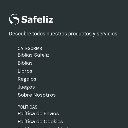
Descubre todos nuestros productos y servicios.
CATEGORÍAS
Biblias Safeliz
Biblias
Libros
Regalos
Juegos
Sobre Nosotros
POLÍTICAS
Política de Envíos
Política de Cookies